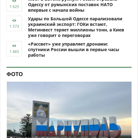
Одессу от румынских поставок НАТО
впервые с начала войны
Удары по Большой Одессе парализовали
украинский экспорт: ГОКи встают,
Метинвест теряет миллионы тонн, а Киев
уже говорит о переговорах
«Рассвет» уже управляет дронами:
спутники России вышли в первые часы
работы
ФОТО