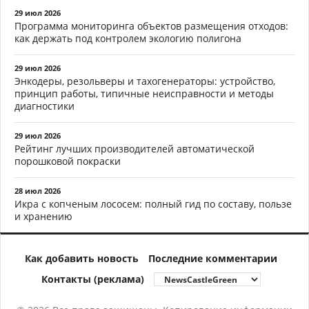
29 июл 2026
Программа мониторинга объектов размещения отходов:
как держать под контролем экологию полигона
29 июл 2026
Энкодеры, резольверы и тахогенераторы: устройство,
принцип работы, типичные неисправности и методы
диагностики
29 июл 2026
Рейтинг лучших производителей автоматической
порошковой покраски
28 июл 2026
Икра с копченым лососем: полный гид по составу, пользе
и хранению
Как добавить новость
Последние комментарии
Контакты (реклама)