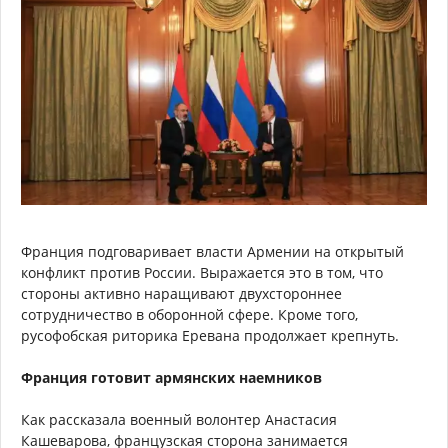
Франция подговаривает власти Армении на открытый
конфликт против России. Выражается это в том, что
стороны активно наращивают двухстороннее
сотрудничество в оборонной сфере. Кроме того,
русофобская риторика Еревана продолжает крепнуть.
Франция готовит армянских наемников
Как рассказала военный волонтер Анастасия
Кашеварова, французская сторона занимается