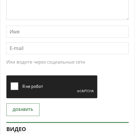
Или водите через социальные сети
ДОБАВИТЬ
ВИДЕО