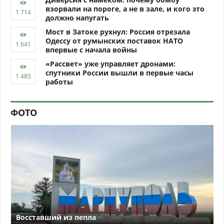
взорвали на пороге, а не в зале, и кого это
должно напугать
Мост в Затоке рухнул: Россия отрезала
Одессу от румынских поставок НАТО
впервые с начала войны
«Рассвет» уже управляет дронами:
спутники России вышли в первые часы
работы
ФОТО
Восставший из пепла