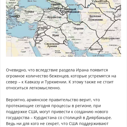
Очевидно, что вследствие раздела Ирана появится
огромное количество беженцев, которые устремятся на
север – к Кавказу и Туркмении. К этому также не стоит
относиться легкомысленно.
Вероятно, армянское правительство верит, что
протекающие сегодня процессы в регионе, при
поддержке США, могут привести к созданию нового
государства – Курдистана со столицей в Диярбакыре.
Ведь ни для кого не секрет, что США поддерживают