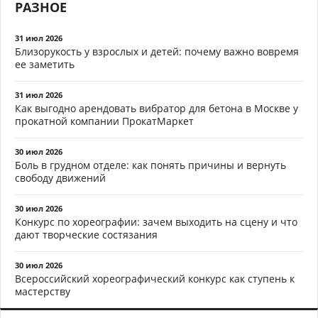
РАЗНОЕ
31 июл 2026
Близорукость у взрослых и детей: почему важно вовремя
ее заметить
31 июл 2026
Как выгодно арендовать вибратор для бетона в Москве у
прокатной компании ПрокатМаркет
30 июл 2026
Боль в грудном отделе: как понять причины и вернуть
свободу движений
30 июл 2026
Конкурс по хореографии: зачем выходить на сцену и что
дают творческие состязания
30 июл 2026
Всероссийский хореографический конкурс как ступень к
мастерству