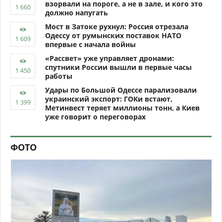
взорвали на пороге, а не в зале, и кого это
должно напугать
Мост в Затоке рухнул: Россия отрезала
Одессу от румынских поставок НАТО
впервые с начала войны
«Рассвет» уже управляет дронами:
спутники России вышли в первые часы
работы
Удары по Большой Одессе парализовали
украинский экспорт: ГОКи встают,
Метинвест теряет миллионы тонн, а Киев
уже говорит о переговорах
ФОТО