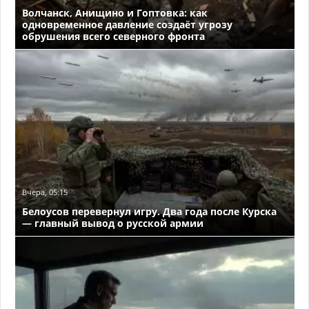
Волчанск, Анищино и Гоптовка: как
одновременное давление создаёт угрозу
обрушения всего северного фронта
Вчера, 05:15
Белоусов перевернул игру. Два года после Курска
— главный вывод о русской армии