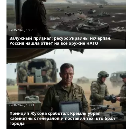
6-08-2026, 18:51
Залужный признал: ресурс Украины исчерпан,
Россия нашла ответ на всё оружие НАТО
6-08-2026, 18:23
Принцип Жукова сработал: Кремль убрал
кабинетных генералов и поставил тех, кто брал
города