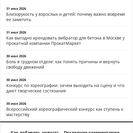
31 июл 2026
Близорукость у взрослых и детей: почему важно вовремя
ее заметить
31 июл 2026
Как выгодно арендовать вибратор для бетона в Москве у
прокатной компании ПрокатМаркет
30 июл 2026
Боль в грудном отделе: как понять причины и вернуть
свободу движений
30 июл 2026
Конкурс по хореографии: зачем выходить на сцену и что
дают творческие состязания
30 июл 2026
Всероссийский хореографический конкурс как ступень к
мастерству
Как добавить новость
Последние комментарии