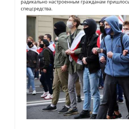
радикально настроенным гражданам пришлось 
спецсредства.