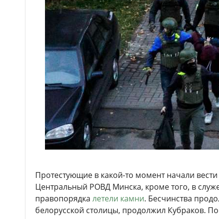
Протестующие в какой-то момент начали вести 
Центральный РОВД Минска, кроме того, в служ
правопорядка
летели камни
. Бесчинства прод
белорусской столицы, продолжил Кубраков. По