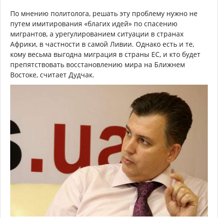
По мнению политолога, решать эту проблему нужно не
путем имитирования «благих идей» по спасению
мигрантов, а урегулированием ситуации в странах
Африки, в частности в самой Ливии. Однако есть и те,
кому весьма выгодна миграция в страны ЕС, и кто будет
препятствовать восстановлению мира на Ближнем
Востоке, считает Дудчак.