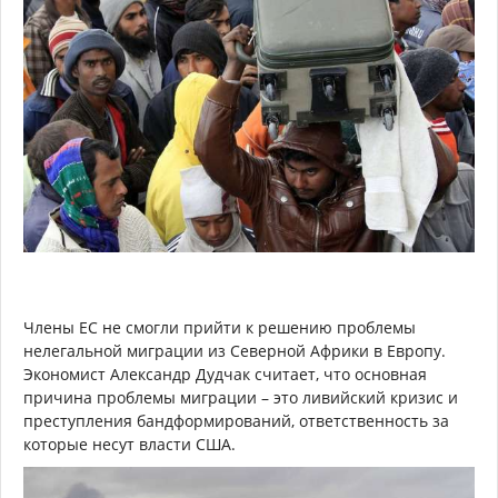
Члены ЕС не смогли прийти к решению проблемы
нелегальной миграции из Северной Африки в Европу.
Экономист Александр Дудчак считает, что основная
причина проблемы миграции – это ливийский кризис и
преступления бандформирований, ответственность за
которые несут власти США.