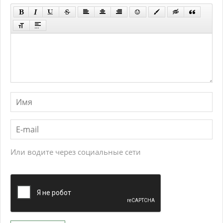
Или водите через социальные сети