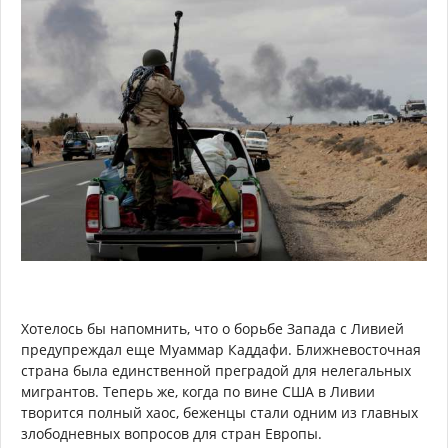
Хотелось бы напомнить, что о борьбе Запада с Ливией
предупреждал еще Муаммар Каддафи. Ближневосточная
страна была единственной преградой для нелегальных
мигрантов. Теперь же, когда по вине США в Ливии
творится полный хаос, беженцы стали одним из главных
злободневных вопросов для стран Европы.