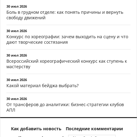
30 июл 2026
Боль в грудном отделе: как понять причины и вернуть
свободу движений
30 июл 2026
Конкурс по хореографии: зачем выходить на сцену и что
дают творческие состязания
30 июл 2026
Всероссийский хореографический конкурс как ступень к
мастерству
30 июл 2026
Какой материал бейджа выбрать?
30 июл 2026
От трансферов до аналитики: бизнес-стратегии клубов
АПЛ
Как добавить новость
Последние комментарии