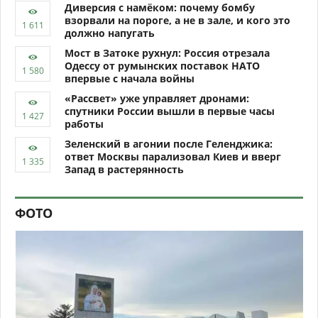
Диверсия с намёком: почему бомбу
взорвали на пороге, а не в зале, и кого это
должно напугать
Мост в Затоке рухнул: Россия отрезала
Одессу от румынских поставок НАТО
впервые с начала войны
«Рассвет» уже управляет дронами:
спутники России вышли в первые часы
работы
Зеленский в агонии после Геленджика:
ответ Москвы парализовал Киев и вверг
Запад в растерянность
ФОТО