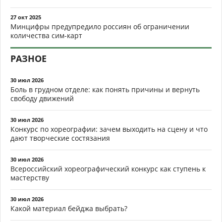
27 окт 2025
Минцифры предупредило россиян об ограничении
количества сим-карт
РАЗНОЕ
30 июл 2026
Боль в грудном отделе: как понять причины и вернуть
свободу движений
30 июл 2026
Конкурс по хореографии: зачем выходить на сцену и что
дают творческие состязания
30 июл 2026
Всероссийский хореографический конкурс как ступень к
мастерству
30 июл 2026
Какой материал бейджа выбрать?