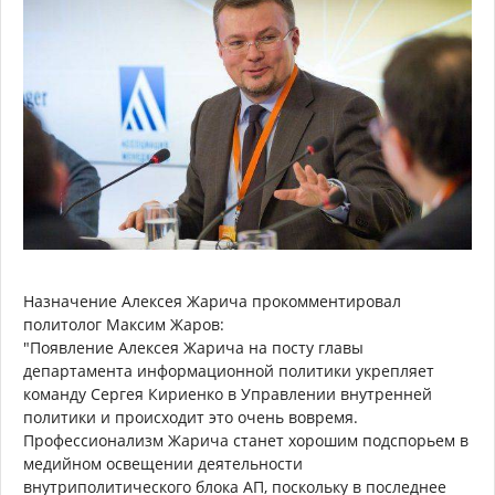
Назначение Алексея Жарича прокомментировал
политолог Максим Жаров:
"Появление Алексея Жарича на посту главы
департамента информационной политики укрепляет
команду Сергея Кириенко в Управлении внутренней
политики и происходит это очень вовремя.
Профессионализм Жарича станет хорошим подспорьем в
медийном освещении деятельности
внутриполитического блока АП, поскольку в последнее