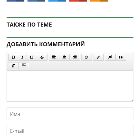
ТАКЖЕ ПО ТЕМЕ
ДОБАВИТЬ КОММЕНТАРИЙ