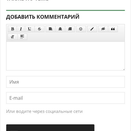
ДОБАВИТЬ КОММЕНТАРИЙ
Или водите через социальные сети