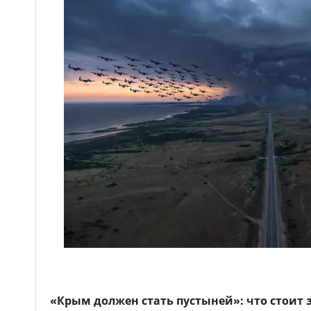
«Крым должен стать пустыней»: что стоит