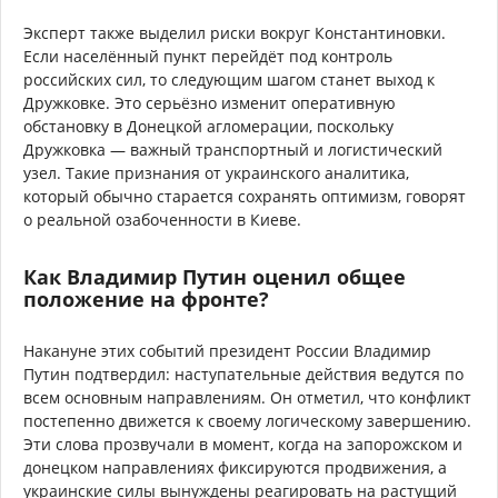
Эксперт также выделил риски вокруг Константиновки.
Если населённый пункт перейдёт под контроль
российских сил, то следующим шагом станет выход к
Дружковке. Это серьёзно изменит оперативную
обстановку в Донецкой агломерации, поскольку
Дружковка — важный транспортный и логистический
узел. Такие признания от украинского аналитика,
который обычно старается сохранять оптимизм, говорят
о реальной озабоченности в Киеве.
Как Владимир Путин оценил общее
положение на фронте?
Накануне этих событий президент России Владимир
Путин подтвердил: наступательные действия ведутся по
всем основным направлениям. Он отметил, что конфликт
постепенно движется к своему логическому завершению.
Эти слова прозвучали в момент, когда на запорожском и
донецком направлениях фиксируются продвижения, а
украинские силы вынуждены реагировать на растущий