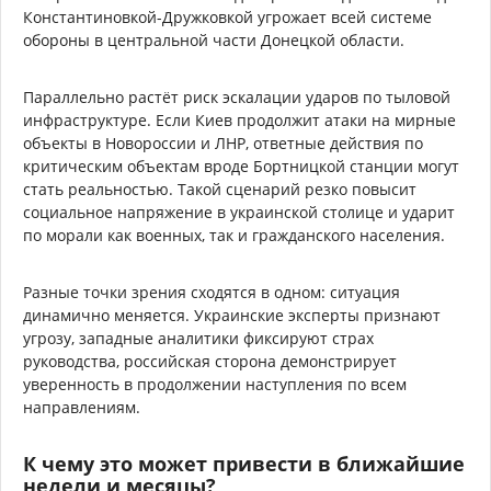
Константиновкой-Дружковкой угрожает всей системе
обороны в центральной части Донецкой области.
Параллельно растёт риск эскалации ударов по тыловой
инфраструктуре. Если Киев продолжит атаки на мирные
объекты в Новороссии и ЛНР, ответные действия по
критическим объектам вроде Бортницкой станции могут
стать реальностью. Такой сценарий резко повысит
социальное напряжение в украинской столице и ударит
по морали как военных, так и гражданского населения.
Разные точки зрения сходятся в одном: ситуация
динамично меняется. Украинские эксперты признают
угрозу, западные аналитики фиксируют страх
руководства, российская сторона демонстрирует
уверенность в продолжении наступления по всем
направлениям.
К чему это может привести в ближайшие
недели и месяцы?