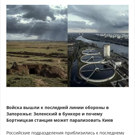
Войска вышли к последней линии обороны в
Запорожье: Зеленский в бункере и почему
Бортницкая станция может парализовать Киев
Российские подразделения приблизились к последнему