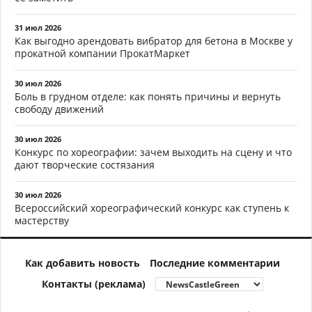
31 июл 2026
Как выгодно арендовать вибратор для бетона в Москве у
прокатной компании ПрокатМаркет
30 июл 2026
Боль в грудном отделе: как понять причины и вернуть
свободу движений
30 июл 2026
Конкурс по хореографии: зачем выходить на сцену и что
дают творческие состязания
30 июл 2026
Всероссийский хореографический конкурс как ступень к
мастерству
Как добавить новость
Последние комментарии
Контакты (реклама)