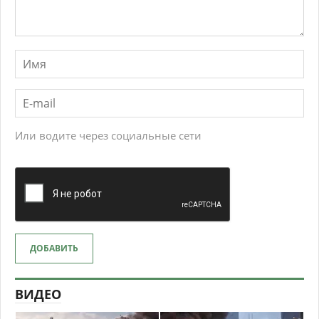
Или водите через социальные сети
ДОБАВИТЬ
ВИДЕО