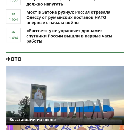
должно напугать
Мост в Затоке рухнул: Россия отрезала
Одессу от румынских поставок НАТО
впервые с начала войны
«Рассвет» уже управляет дронами:
спутники России вышли в первые часы
работы
ФОТО
Восставший из пепла