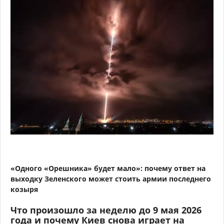
«Одного «Орешника» будет мало»: почему ответ на
выходку Зеленского может стоить армии последнего
козыря
Что произошло за неделю до 9 мая 2026
года и почему Киев снова играет на