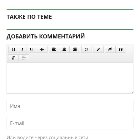
ТАКЖЕ ПО ТЕМЕ
ДОБАВИТЬ КОММЕНТАРИЙ
Или водите через социальные сети