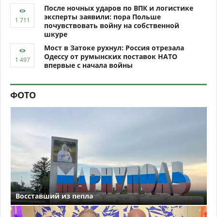
После ночных ударов по ВПК и логистике
эксперты заявили: пора Польше
почувствовать войну на собственной
шкуре
Мост в Затоке рухнул: Россия отрезала
Одессу от румынских поставок НАТО
впервые с начала войны
ФОТО
Восставший из пепла