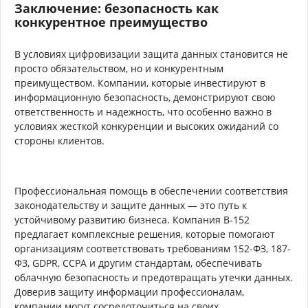
Заключение: безопасность как
конкурентное преимущество
В условиях цифровизации защита данных становится не
просто обязательством, но и конкурентным
преимуществом. Компании, которые инвестируют в
информационную безопасность, демонстрируют свою
ответственность и надежность, что особенно важно в
условиях жесткой конкуренции и высоких ожиданий со
стороны клиентов.
Профессиональная помощь в обеспечении соответствия
законодательству и защите данных — это путь к
устойчивому развитию бизнеса. Компания B-152
предлагает комплексные решения, которые помогают
организациям соответствовать требованиям 152-ФЗ, 187-
ФЗ, GDPR, CCPA и другим стандартам, обеспечивать
облачную безопасность и предотвращать утечки данных.
Доверив защиту информации профессионалам,
компании могут сосредоточиться на своих