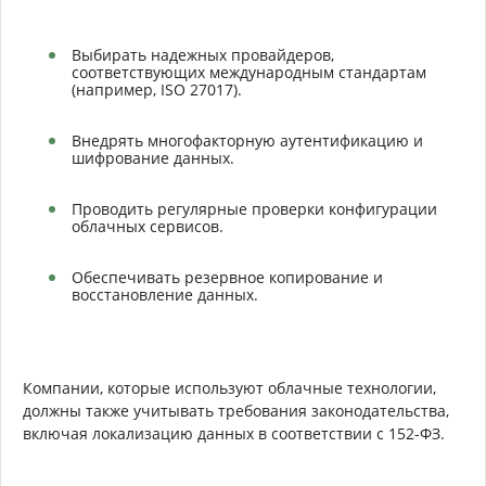
Выбирать надежных провайдеров,
соответствующих международным стандартам
(например, ISO 27017).
Внедрять многофакторную аутентификацию и
шифрование данных.
Проводить регулярные проверки конфигурации
облачных сервисов.
Обеспечивать резервное копирование и
восстановление данных.
Компании, которые используют облачные технологии,
должны также учитывать требования законодательства,
включая локализацию данных в соответствии с 152-ФЗ.