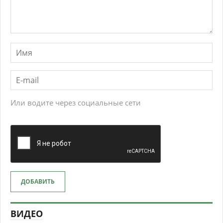
Или водите через социальные сети
ДОБАВИТЬ
ВИДЕО