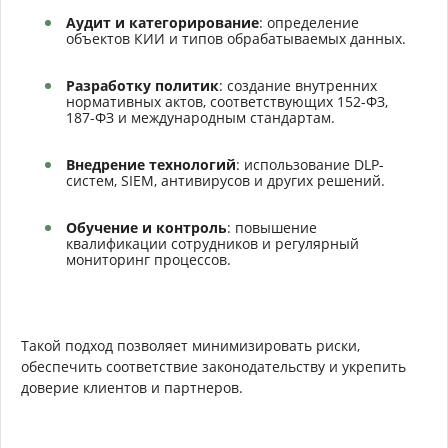
Аудит и категорирование
: определение
объектов КИИ и типов обрабатываемых данных.
Разработку политик
: создание внутренних
нормативных актов, соответствующих 152-ФЗ,
187-ФЗ и международным стандартам.
Внедрение технологий
: использование DLP-
систем, SIEM, антивирусов и других решений.
Обучение и контроль
: повышение
квалификации сотрудников и регулярный
мониторинг процессов.
Такой подход позволяет минимизировать риски,
обеспечить соответствие законодательству и укрепить
доверие клиентов и партнеров.