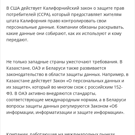
В США действует Калифорнийский закон о защите прав
потребителей (CCPA), который предоставляет жителям
штата Калифорния право контролировать свои
персональные данные. Компании обязаны раскрывать,
какие данные они собирают, как их используют и кому
передают.
Не только западные страны ужесточают требования. В
Казахстане, ОАЭ и Беларуси также развивается
законодательство в области защиты данных. Например, в
Казахстане действует Закон «О персональных данных и
их защите», который во многом схож с российским 152-
ФЗ. В ОАЭ активно внедряются стандарты,
соответствующие международным нормам, а в Беларуси
вопросы защиты данных регулируются Законом «Об
информации, информатизации и защите информации».
Компании, работающие на международных рынках,