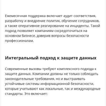
Ежемесячная поддержка включает аудит соответствия,
разработку и внедрение политик, обучение сотрудников,
а также оперативное реагирование на инциденты. Такой
подход позволяет компаниям сосредоточиться на
основном бизнесе, доверив вопросы безопасности
профессионалам.
Интегральный подход к защите данных
Современные вызовы требуют комплексного подхода к
защите данных. Компании должны не только соблюдать
законодательные требования, но и выстраивать
устойчивые системы информационной безопасности,
которые учитывают как локальные, так и международные
стандарты. Это включает: