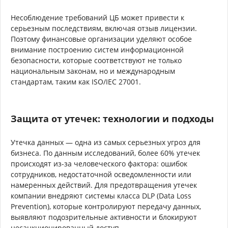
Несоблюдение требований ЦБ может привести к
серьезным последствиям, включая отзыв лицензии.
Поэтому финансовые организации уделяют особое
внимание построению систем информационной
безопасности, которые соответствуют не только
национальным законам, но и международным
стандартам, таким как ISO/IEC 27001.
Защита от утечек: технологии и подходы
Утечка данных — одна из самых серьезных угроз для
бизнеса. По данным исследований, более 60% утечек
происходят из-за человеческого фактора: ошибок
сотрудников, недостаточной осведомленности или
намеренных действий. Для предотвращения утечек
компании внедряют системы класса DLP (Data Loss
Prevention), которые контролируют передачу данных,
выявляют подозрительные активности и блокируют
несанкционированный доступ.