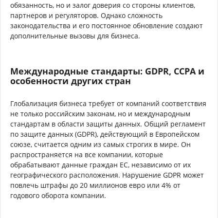
обязанность, но и залог доверия со стороны клиентов,
партнеров и регуляторов. Однако сложность
законодательства и его постоянное обновление создают
дополнительные вызовы для бизнеса.
Международные стандарты: GDPR, CCPA и
особенности других стран
Глобализация бизнеса требует от компаний соответствия
не только российским законам, но и международным
стандартам в области защиты данных. Общий регламент
по защите данных (GDPR), действующий в Европейском
союзе, считается одним из самых строгих в мире. Он
распространяется на все компании, которые
обрабатывают данные граждан ЕС, независимо от их
географического расположения. Нарушение GDPR может
повлечь штрафы до 20 миллионов евро или 4% от
годового оборота компании.