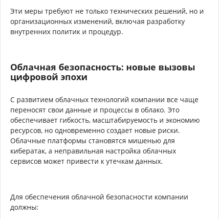
Эти меры требуют не только технических решений, но и
организационных изменений, включая разработку
внутренних политик и процедур.
Облачная безопасность: новые вызовы
цифровой эпохи
С развитием облачных технологий компании все чаще
переносят свои данные и процессы в облако. Это
обеспечивает гибкость, масштабируемость и экономию
ресурсов, но одновременно создает новые риски.
Облачные платформы становятся мишенью для
кибератак, а неправильная настройка облачных
сервисов может привести к утечкам данных.
Для обеспечения облачной безопасности компании
должны: