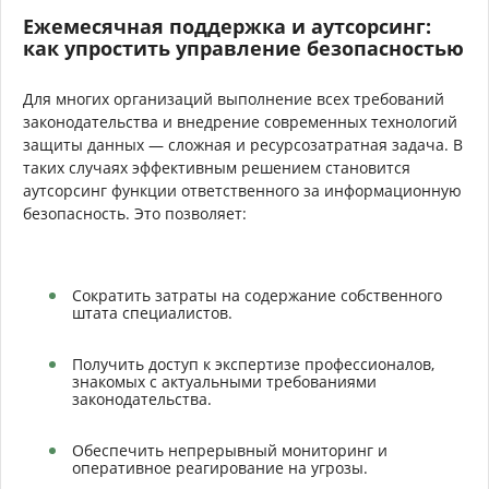
Ежемесячная поддержка и аутсорсинг:
как упростить управление безопасностью
Для многих организаций выполнение всех требований
законодательства и внедрение современных технологий
защиты данных — сложная и ресурсозатратная задача. В
таких случаях эффективным решением становится
аутсорсинг функции ответственного за информационную
безопасность. Это позволяет:
Сократить затраты на содержание собственного
штата специалистов.
Получить доступ к экспертизе профессионалов,
знакомых с актуальными требованиями
законодательства.
Обеспечить непрерывный мониторинг и
оперативное реагирование на угрозы.