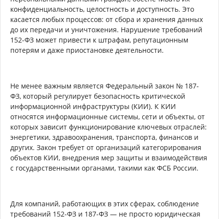
конфиденциальность, целостность и доступность. Это
касается любых процессов: от сбора и хранения данных
до их передачи и уничтожения. Нарушение требований
152-ФЗ может привести к штрафам, репутационным
потерям и даже приостановке деятельности.
Не менее важным является Федеральный закон № 187-
ФЗ, который регулирует безопасность критической
информационной инфраструктуры (КИИ). К КИИ
относятся информационные системы, сети и объекты, от
которых зависит функционирование ключевых отраслей:
энергетики, здравоохранения, транспорта, финансов и
других. Закон требует от организаций категорирования
объектов КИИ, внедрения мер защиты и взаимодействия
с государственными органами, такими как ФСБ России.
Для компаний, работающих в этих сферах, соблюдение
требований 152-ФЗ и 187-ФЗ — не просто юридическая