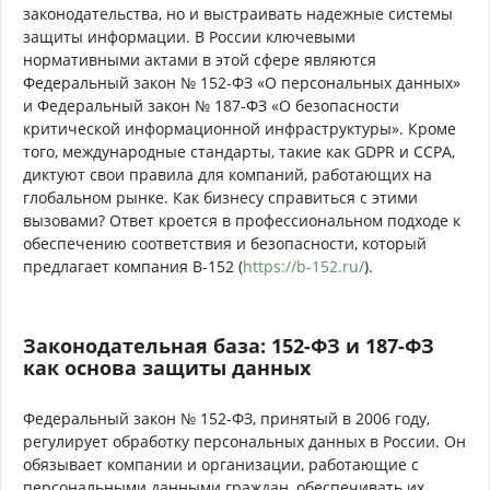
законодательства, но и выстраивать надежные системы
защиты информации. В России ключевыми
нормативными актами в этой сфере являются
Федеральный закон № 152-ФЗ «О персональных данных»
и Федеральный закон № 187-ФЗ «О безопасности
критической информационной инфраструктуры». Кроме
того, международные стандарты, такие как GDPR и CCPA,
диктуют свои правила для компаний, работающих на
глобальном рынке. Как бизнесу справиться с этими
вызовами? Ответ кроется в профессиональном подходе к
обеспечению соответствия и безопасности, который
предлагает компания B-152 (
https://b-152.ru/
).
Законодательная база: 152-ФЗ и 187-ФЗ
как основа защиты данных
Федеральный закон № 152-ФЗ, принятый в 2006 году,
регулирует обработку персональных данных в России. Он
обязывает компании и организации, работающие с
персональными данными граждан, обеспечивать их