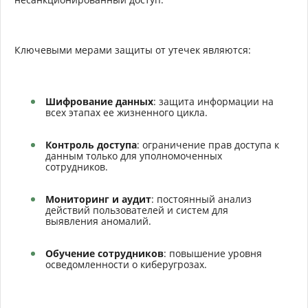
Ключевыми мерами защиты от утечек являются:
Шифрование данных
: защита информации на
всех этапах ее жизненного цикла.
Контроль доступа
: ограничение прав доступа к
данным только для уполномоченных
сотрудников.
Мониторинг и аудит
: постоянный анализ
действий пользователей и систем для
выявления аномалий.
Обучение сотрудников
: повышение уровня
осведомленности о киберугрозах.