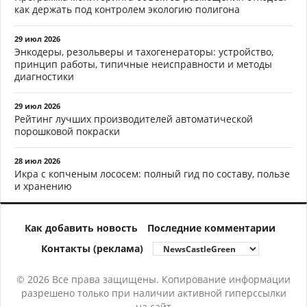
как держать под контролем экологию полигона
29 июл 2026
Энкодеры, резольверы и тахогенераторы: устройство,
принцип работы, типичные неисправности и методы
диагностики
29 июл 2026
Рейтинг лучших производителей автоматической
порошковой покраски
28 июл 2026
Икра с копченым лососем: полный гид по составу, пользе
и хранению
Как добавить новость
Последние комментарии
Контакты (реклама)
© 2026 Все права защищены. Копирование информации
разрешено только при наличии активной гиперссылки
на сайт