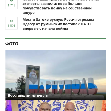
эксперты заявили: пора Польше
почувствовать войну на собственной
шкуре
Мост в Затоке рухнул: Россия отрезала
Одессу от румынских поставок НАТО
впервые с начала войны
ФОТО
Восставший из пепла