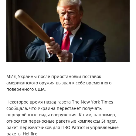
МИД Украины после приостановки поставок
американского оружия вызвал к себе временного
поверенного США.
Некоторое время назад газета The New York Times
сообщала, что Украина перестанет получать
определённые виды вооружения. К ним, например,
относятся переносные ракетные комплексы Stinger,
ракет-перехватчиков для ПВО Patriot и управляемые
ракеты Hellfire.