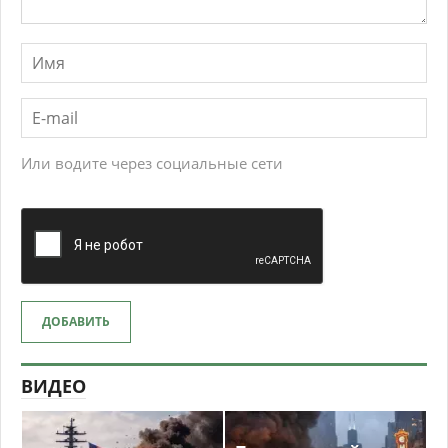
Или водите через социальные сети
ДОБАВИТЬ
ВИДЕО