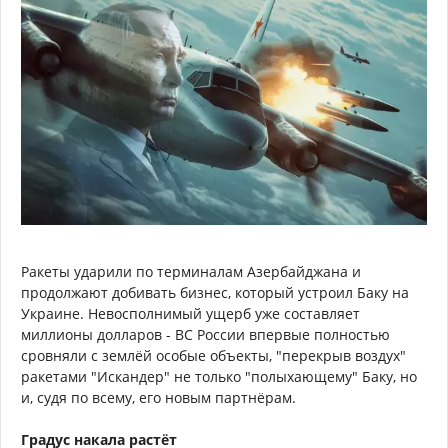
Ракеты ударили по терминалам Азербайджана и
продолжают добивать бизнес, который устроил Баку на
Украине. Невосполнимый ущерб уже составляет
миллионы долларов - ВС России впервые полностью
сровняли с землёй особые объекты, "перекрыв воздух"
ракетами "Искандер" не только "полыхающему" Баку, но
и, судя по всему, его новым партнёрам.
Градус накала растёт