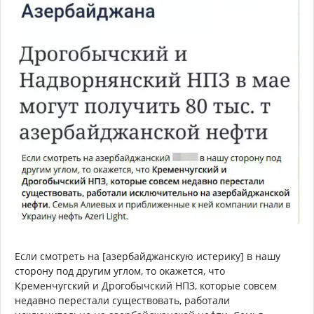
Если смотреть на [азербайджанскую истерику] в нашу
сторону под другим углом, то окажется, что
Кременчугский и Дрогобычский НПЗ, которые совсем
недавно перестали существовать, работали