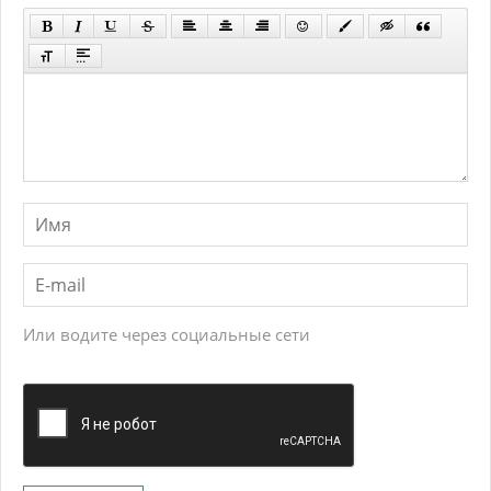
Или водите через социальные сети