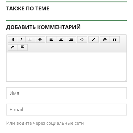
ТАКЖЕ ПО ТЕМЕ
ДОБАВИТЬ КОММЕНТАРИЙ
Или водите через социальные сети