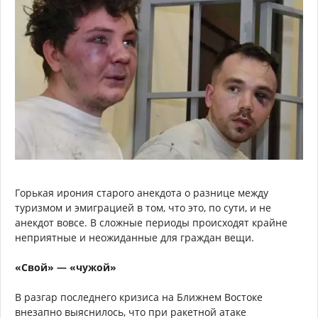
Горькая ирония старого анекдота о разнице между
туризмом и эмиграцией в том, что это, по сути, и не
анекдот вовсе. В сложные периоды происходят крайне
неприятные и неожиданные для граждан вещи.
«Свой» — «чужой»
В разгар последнего кризиса на Ближнем Востоке
внезапно выяснилось, что при ракетной атаке