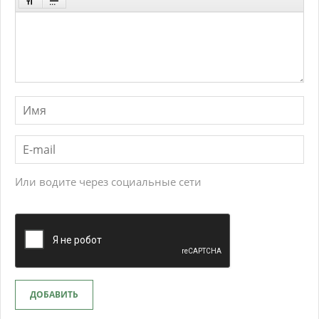
Или водите через социальные сети
ДОБАВИТЬ