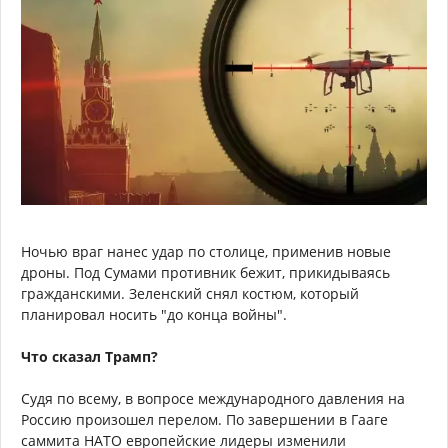
Ночью враг нанес удар по столице, применив новые
дроны. Под Сумами противник бежит, прикидываясь
гражданскими. Зеленский снял костюм, который
планировал носить "до конца войны".
Что сказал Трамп?
Судя по всему, в вопросе международного давления на
Россию произошел перелом. По завершении в Гааге
саммита НАТО европейские лидеры изменили