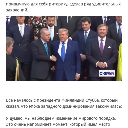
привычную для себя риторику, сделав ряд удивительных
заявлений.
Все началось с президента Финляндии Стубба, который
сказал, что эпоха западного доминирования закончилась:
Я думаю, мы наблюдаем изменение мирового порядка.
Это очень напоминает момент, который имел место