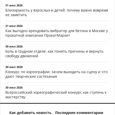
31 июл 2026
Близорукость у взрослых и детей: почему важно вовремя
ее заметить
31 июл 2026
Как выгодно арендовать вибратор для бетона в Москве у
прокатной компании ПрокатМаркет
30 июл 2026
Боль в грудном отделе: как понять причины и вернуть
свободу движений
30 июл 2026
Конкурс по хореографии: зачем выходить на сцену и что
дают творческие состязания
30 июл 2026
Всероссийский хореографический конкурс как ступень к
мастерству
Как добавить новость
Последние комментарии