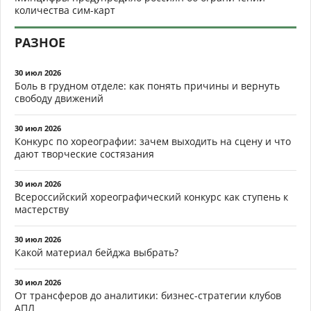
количества сим-карт
РАЗНОЕ
30 июл 2026
Боль в грудном отделе: как понять причины и вернуть
свободу движений
30 июл 2026
Конкурс по хореографии: зачем выходить на сцену и что
дают творческие состязания
30 июл 2026
Всероссийский хореографический конкурс как ступень к
мастерству
30 июл 2026
Какой материал бейджа выбрать?
30 июл 2026
От трансферов до аналитики: бизнес-стратегии клубов
АПЛ