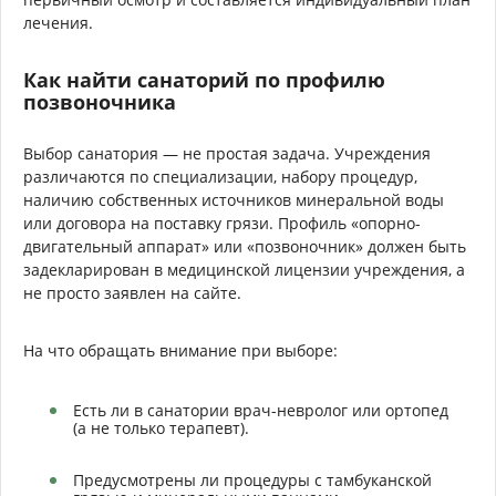
лечения.
Как найти санаторий по профилю
позвоночника
Выбор санатория — не простая задача. Учреждения
различаются по специализации, набору процедур,
наличию собственных источников минеральной воды
или договора на поставку грязи. Профиль «опорно-
двигательный аппарат» или «позвоночник» должен быть
задекларирован в медицинской лицензии учреждения, а
не просто заявлен на сайте.
На что обращать внимание при выборе:
Есть ли в санатории врач-невролог или ортопед
(а не только терапевт).
Предусмотрены ли процедуры с тамбуканской