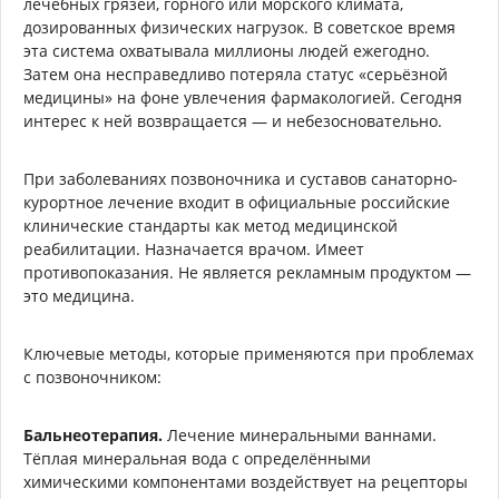
лечебных грязей, горного или морского климата,
дозированных физических нагрузок. В советское время
эта система охватывала миллионы людей ежегодно.
Затем она несправедливо потеряла статус «серьёзной
медицины» на фоне увлечения фармакологией. Сегодня
интерес к ней возвращается — и небезосновательно.
При заболеваниях позвоночника и суставов санаторно-
курортное лечение входит в официальные российские
клинические стандарты как метод медицинской
реабилитации. Назначается врачом. Имеет
противопоказания. Не является рекламным продуктом —
это медицина.
Ключевые методы, которые применяются при проблемах
с позвоночником:
Бальнеотерапия.
Лечение минеральными ваннами.
Тёплая минеральная вода с определёнными
химическими компонентами воздействует на рецепторы