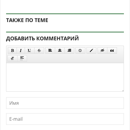
ТАКЖЕ ПО ТЕМЕ
ДОБАВИТЬ КОММЕНТАРИЙ