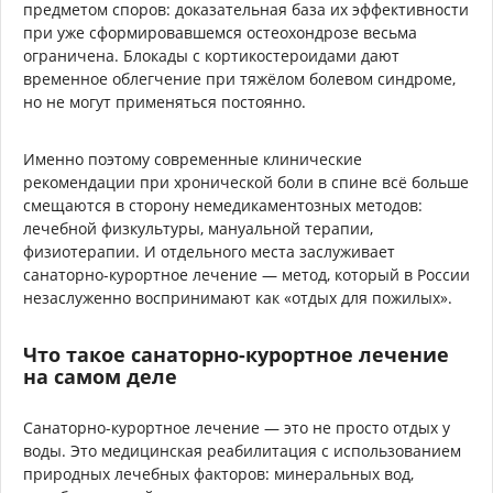
предметом споров: доказательная база их эффективности
при уже сформировавшемся остеохондрозе весьма
ограничена. Блокады с кортикостероидами дают
временное облегчение при тяжёлом болевом синдроме,
но не могут применяться постоянно.
Именно поэтому современные клинические
рекомендации при хронической боли в спине всё больше
смещаются в сторону немедикаментозных методов:
лечебной физкультуры, мануальной терапии,
физиотерапии. И отдельного места заслуживает
санаторно-курортное лечение — метод, который в России
незаслуженно воспринимают как «отдых для пожилых».
Что такое санаторно-курортное лечение
на самом деле
Санаторно-курортное лечение — это не просто отдых у
воды. Это медицинская реабилитация с использованием
природных лечебных факторов: минеральных вод,