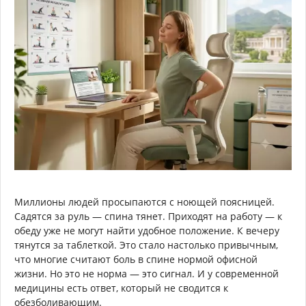
Миллионы людей просыпаются с ноющей поясницей.
Садятся за руль — спина тянет. Приходят на работу — к
обеду уже не могут найти удобное положение. К вечеру
тянутся за таблеткой. Это стало настолько привычным,
что многие считают боль в спине нормой офисной
жизни. Но это не норма — это сигнал. И у современной
медицины есть ответ, который не сводится к
обезболивающим.