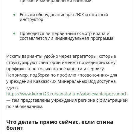
грязью и минеральными ваннами.
Есть ли оборудование для ЛФК и штатный
инструктор.
Проводится ли первичный осмотр врача и
составляется ли индивидуальная программа.
Искать варианты удобно через агрегаторы, которые
структурируют санатории именно по медицинскому
профилю, а не только по звёздности и сервису.
Например, подборка по профилю «позвоночник» для
учреждений Кавказских Минеральных Вод доступна
здесь:
https://www.kurort26.ru/sanatorium/zabolevania/pozvonochnik
— там представлены учреждения региона с фильтрацией
по заболеваниям.
Что делать прямо сейчас, если спина
болит