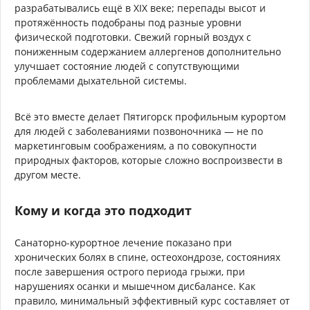
разрабатывались ещё в XIX веке; перепады высот и
протяжённость подобраны под разные уровни
физической подготовки. Свежий горный воздух с
пониженным содержанием аллергенов дополнительно
улучшает состояние людей с сопутствующими
проблемами дыхательной системы.
Всё это вместе делает Пятигорск профильным курортом
для людей с заболеваниями позвоночника — не по
маркетинговым соображениям, а по совокупности
природных факторов, которые сложно воспроизвести в
другом месте.
Кому и когда это подходит
Санаторно-курортное лечение показано при
хронических болях в спине, остеохондрозе, состояниях
после завершения острого периода грыжи, при
нарушениях осанки и мышечном дисбалансе. Как
правило, минимальный эффективный курс составляет от