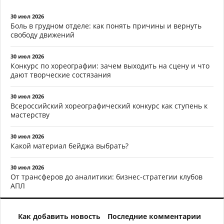
30 июл 2026
Боль в грудном отделе: как понять причины и вернуть
свободу движений
30 июл 2026
Конкурс по хореографии: зачем выходить на сцену и что
дают творческие состязания
30 июл 2026
Всероссийский хореографический конкурс как ступень к
мастерству
30 июл 2026
Какой материал бейджа выбрать?
30 июл 2026
От трансферов до аналитики: бизнес-стратегии клубов
АПЛ
Как добавить новость
Последние комментарии