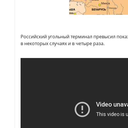
Российский угольный терминал превысил показа
в некоторых случаях и в четыре раза.