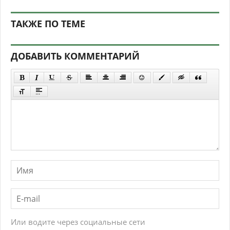
ТАКЖЕ ПО ТЕМЕ
ДОБАВИТЬ КОММЕНТАРИЙ
Или водите через социальные сети