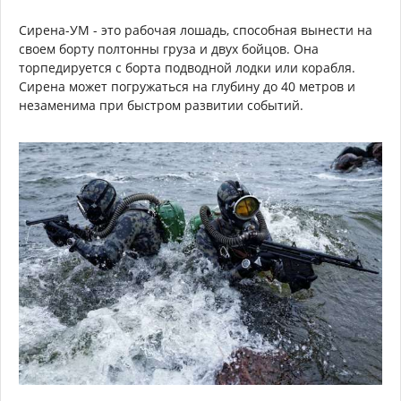
Сирена-УМ - это рабочая лошадь, способная вынести на
своем борту полтонны груза и двух бойцов. Она
торпедируется с борта подводной лодки или корабля.
Сирена может погружаться на глубину до 40 метров и
незаменима при быстром развитии событий.