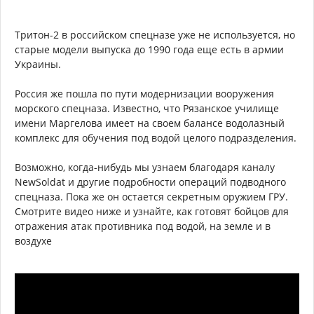
Тритон-2 в российском спецназе уже не используется, но
старые модели выпуска до 1990 года еще есть в армии
Украины.
Россия же пошла по пути модернизации вооружения
морского спецназа. Известно, что Рязанское училище
имени Маргелова имеет на своем балансе водолазный
комплекс для обучения под водой целого подразделения.
Возможно, когда-нибудь мы узнаем благодаря каналу
NewSoldat и другие подробности операций подводного
спецназа. Пока же он остается секретным оружием ГРУ.
Смотрите видео ниже и узнайте, как готовят бойцов для
отражения атак противника под водой, на земле и в
воздухе