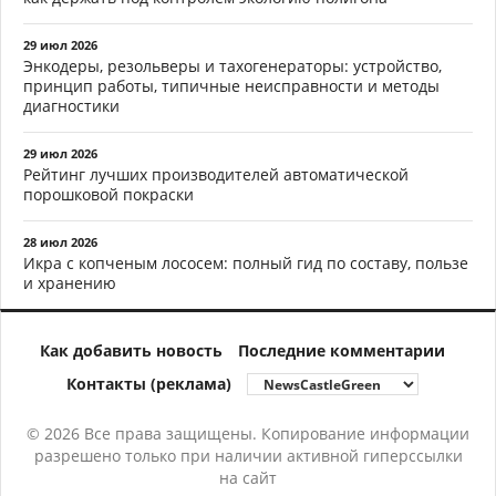
29 июл 2026
Энкодеры, резольверы и тахогенераторы: устройство,
принцип работы, типичные неисправности и методы
диагностики
29 июл 2026
Рейтинг лучших производителей автоматической
порошковой покраски
28 июл 2026
Икра с копченым лососем: полный гид по составу, пользе
и хранению
Как добавить новость
Последние комментарии
Контакты (реклама)
© 2026 Все права защищены. Копирование информации
разрешено только при наличии активной гиперссылки
на сайт