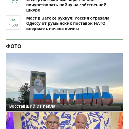
почувствовать войну на собственной
шкуре
Мост в Затоке рухнул: Россия отрезала
Одессу от румынских поставок НАТО
впервые с начала войны
ФОТО
Восставший из пепла