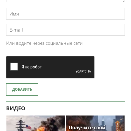
Или водите через социальные сети
ДОБАВИТЬ
ВИДЕО
Получите свой