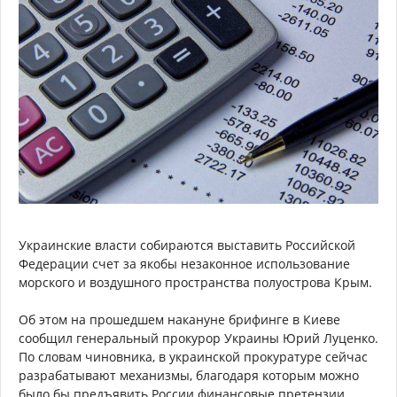
Украинские власти собираются выставить Российской
Федерации счет за якобы незаконное использование
морского и воздушного пространства полуострова Крым.
Об этом на прошедшем накануне брифинге в Киеве
сообщил генеральный прокурор Украины Юрий Луценко.
По словам чиновника, в украинской прокуратуре сейчас
разрабатывают механизмы, благодаря которым можно
было бы предъявить России финансовые претензии