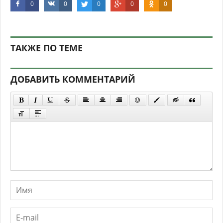
0
0
0
0
0
ТАКЖЕ ПО ТЕМЕ
ДОБАВИТЬ КОММЕНТАРИЙ