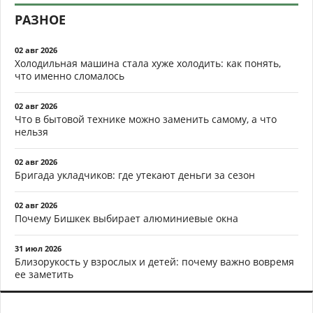
РАЗНОЕ
02 авг 2026
Холодильная машина стала хуже холодить: как понять,
что именно сломалось
02 авг 2026
Что в бытовой технике можно заменить самому, а что
нельзя
02 авг 2026
Бригада укладчиков: где утекают деньги за сезон
02 авг 2026
Почему Бишкек выбирает алюминиевые окна
31 июл 2026
Близорукость у взрослых и детей: почему важно вовремя
ее заметить