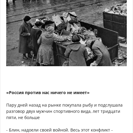
«Россия против нас ничего не имеет»
Пару дней назад на рынке покупала рыбу и подслушала
разговор двух мужчин спортивного вида, лет тридцати
пяти, не больше
- Блин, надоели своей войной. Весь этот конфликт -