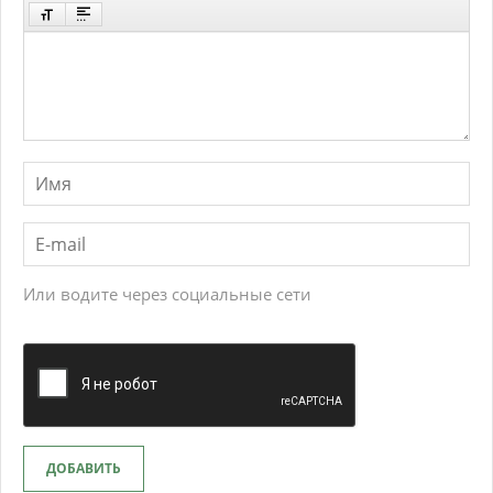
Или водите через социальные сети
ДОБАВИТЬ