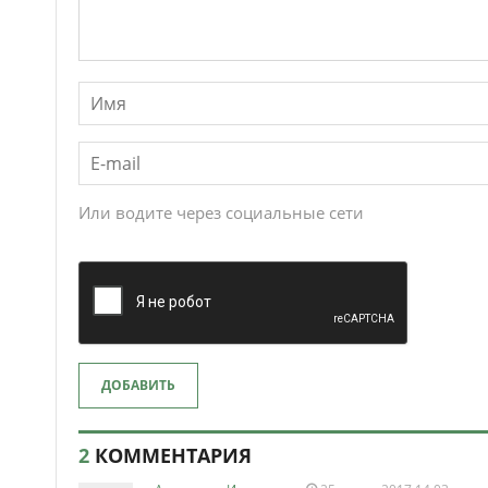
Или водите через социальные сети
ДОБАВИТЬ
2
КОММЕНТАРИЯ