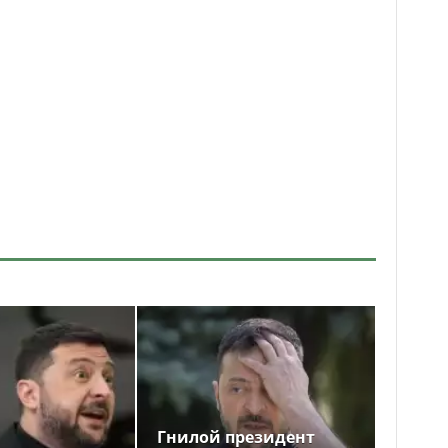
Гнилой президент