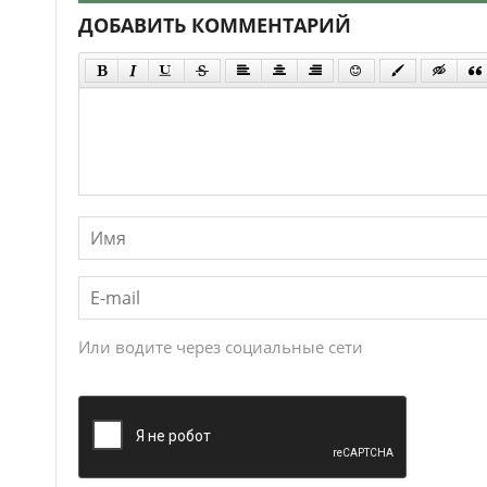
ДОБАВИТЬ КОММЕНТАРИЙ
Или водите через социальные сети