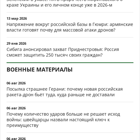
крахе Украины и его личном конце уже в 2026-м
13 мар 2026
Напряжение вокруг российской базы в Гюмри: армянские
власти готовят почву для массовой атаки дронов?
29 янв 2026
Сибига анонсировал захват Приднестровья: Россия
сможет защитить 250 тысяч своих граждан?
ВОЕННЫЕ МАТЕРИАЛЫ
06 авг 2026
Посылка страшнее Герани: почему новая российская
ракета-дрон бьёт туда, куда раньше не доставали
06 авг 2026
Почему количество ударов больше не решает исход
войны: швейцарцы назвали настоящий ключ к
преимуществу
06 авг 2026