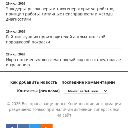
29 июл 2026
Энкодеры, резольверы и тахогенераторы: устройство,
принцип работы, типичные неисправности и методы
диагностики
29 июл 2026
Рейтинг лучших производителей автоматической
порошковой покраски
28 июл 2026
Икра с копченым лососем: полный гид по составу, пользе
и хранению
Как добавить новость
Последние комментарии
Контакты (реклама)
© 2026 Все права защищены. Копирование информации
разрешено только при наличии активной гиперссылки
на сайт