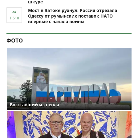
шкуре
Мост в Затоке рухнул: Россия отрезала
Одессу от румынских поставок НАТО
впервые с начала войны
ФОТО
Восставший из пепла