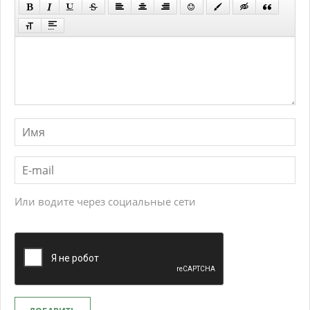
Или водите через социальные сети