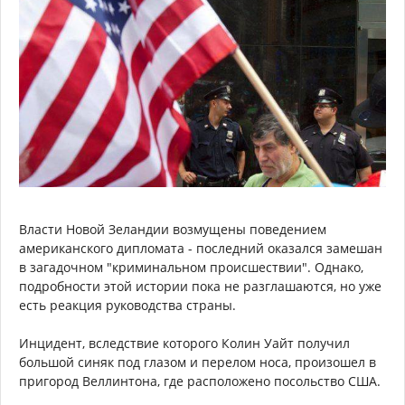
Власти Новой Зеландии возмущены поведением
американского дипломата - последний оказался замешан
в загадочном "криминальном происшествии". Однако,
подробности этой истории пока не разглашаются, но уже
есть реакция руководства страны.
Инцидент, вследствие которого Колин Уайт получил
большой синяк под глазом и перелом носа, произошел в
пригород Веллинтона, где расположено посольство США.