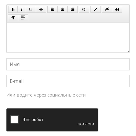
Или водите через социальные сети