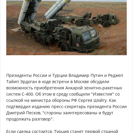
Президенты России и Турции Владимир Путин и Реджеп
Тайип Эрдоган в ходе встречи в Москве обсудили
возможность приобретения Анкарой зенитно-ракетных
систем С-400. Об этом в среду сообщили "Известия" со
ссылкой на министра обороны РФ Сергея Шойгу. Как
подтвердил изданию пресс-секретарь президента России
Дмитрий Песков, "стороны заинтересованы и будут
продолжать разговор".
Если сделка состоится, Турция станет первой страной