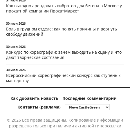
31 июл 2026
Как выгодно арендовать вибратор для бетона в Москве у
прокатной компании ПрокатМаркет
30 июл 2026
Боль в грудном отделе: как понять причины и вернуть
свободу движений
30 июл 2026
Конкурс по хореографии: зачем выходить на сцену и что
дают творческие состязания
30 июл 2026
Всероссийский хореографический конкурс как ступень к
мастерству
Как добавить новость
Последние комментарии
Контакты (реклама)
© 2026 Все права защищены. Копирование информации
разрешено только при наличии активной гиперссылки