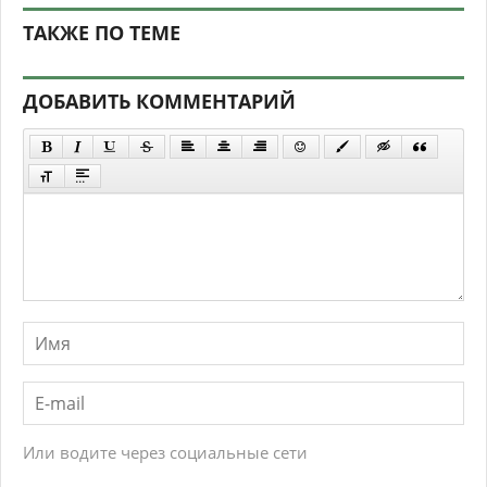
ТАКЖЕ ПО ТЕМЕ
ДОБАВИТЬ КОММЕНТАРИЙ
Или водите через социальные сети