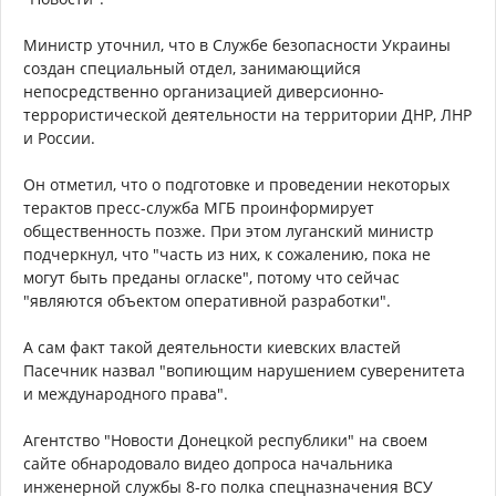
Министр уточнил, что в Службе безопасности Украины
создан специальный отдел, занимающийся
непосредственно организацией диверсионно-
террористической деятельности на территории ДНР, ЛНР
и России.
Он отметил, что о подготовке и проведении некоторых
терактов пресс-служба МГБ проинформирует
общественность позже. При этом луганский министр
подчеркнул, что "часть из них, к сожалению, пока не
могут быть преданы огласке", потому что сейчас
"являются объектом оперативной разработки".
А сам факт такой деятельности киевских властей
Пасечник назвал "вопиющим нарушением суверенитета
и международного права".
Агентство "Новости Донецкой республики" на своем
сайте обнародовало видео допроса начальника
инженерной службы 8-го полка спецназначения ВСУ