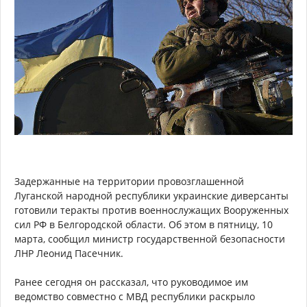
Задержанные на территории провозглашенной
Луганской народной республики украинские диверсанты
готовили теракты против военнослужащих Вооруженных
сил РФ в Белгородской области. Об этом в пятницу, 10
марта, сообщил министр государственной безопасности
ЛНР Леонид Пасечник.
Ранее сегодня он рассказал, что руководимое им
ведомство совместно с МВД республики раскрыло