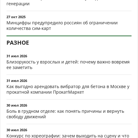
генерации
27 окт 2025
Минцифры предупредило россиян об ограничении
количества сим-карт
РАЗНОЕ
31 июл 2026
Близорукость у взрослых и детей: почему важно вовремя
ее заметить
31 июл 2026
Как выгодно арендовать вибратор для бетона в Москве у
прокатной компании ПрокатМаркет
30 июл 2026
Боль в грудном отделе: как понять причины и вернуть
свободу движений
30 июл 2026
Конкурс по хореографии: зачем выходить на сцену и что