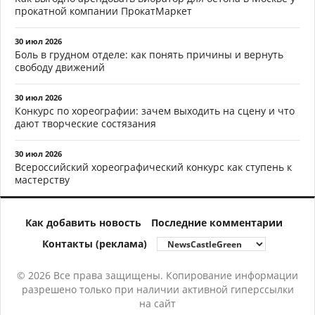
прокатной компании ПрокатМаркет
30 июл 2026
Боль в грудном отделе: как понять причины и вернуть
свободу движений
30 июл 2026
Конкурс по хореографии: зачем выходить на сцену и что
дают творческие состязания
30 июл 2026
Всероссийский хореографический конкурс как ступень к
мастерству
Как добавить новость
Последние комментарии
Контакты (реклама)
© 2026 Все права защищены. Копирование информации
разрешено только при наличии активной гиперссылки
на сайт