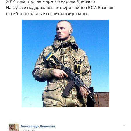
2014 года против мирного народа Донбасса.
На фугасе подорвалось четверо бойцов ВСУ, Вознюк
погиб, а остальные госпитализированы.