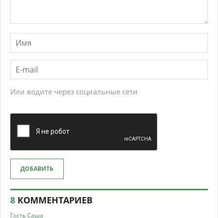
Или водите через социальные сети
ДОБАВИТЬ
8
КОММЕНТАРИЕВ
Гость Саша