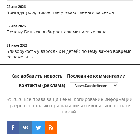
02 авг 2026
Бригада укладчиков: где утекают деньги за сезон
02 авг 2026
Почему Бишкек выбирает алюминиевые окна
31 июл 2026
Близорукость у взрослых и детей: почему важно вовремя
ее заметить
Как добавить новость
Последние комментарии
Контакты (реклама)
© 2026 Все права защищены. Копирование информации
разрешено только при наличии активной гиперссылки
на сайт