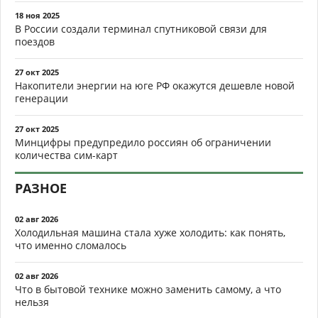
18 ноя 2025
В России создали терминал спутниковой связи для
поездов
27 окт 2025
Накопители энергии на юге РФ окажутся дешевле новой
генерации
27 окт 2025
Минцифры предупредило россиян об ограничении
количества сим-карт
РАЗНОЕ
02 авг 2026
Холодильная машина стала хуже холодить: как понять,
что именно сломалось
02 авг 2026
Что в бытовой технике можно заменить самому, а что
нельзя