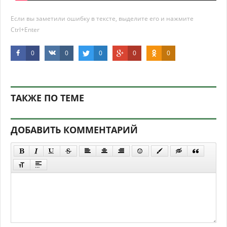
Если вы заметили ошибку в тексте, выделите его и нажмите
Ctrl+Enter
0
0
0
0
0
ТАКЖЕ ПО ТЕМЕ
ДОБАВИТЬ КОММЕНТАРИЙ