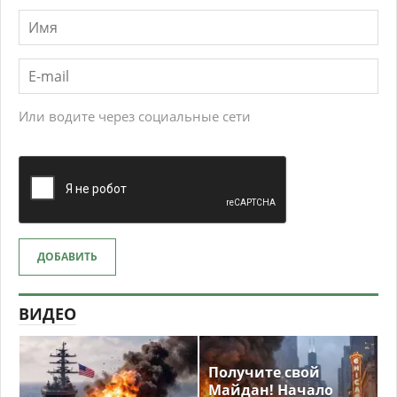
Или водите через социальные сети
ДОБАВИТЬ
ВИДЕО
Получите свой
Майдан! Начало