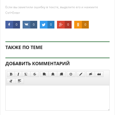
Если вы заметили ошибку в тексте, выделите его и нажмите
Ctrl+Enter
0
0
0
0
0
ТАКЖЕ ПО ТЕМЕ
ДОБАВИТЬ КОММЕНТАРИЙ