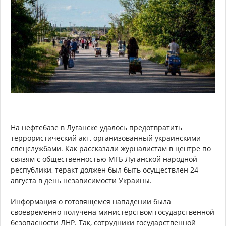
На нефтебазе в Луганске удалось предотвратить
террористический акт, организованный украинскими
спецслужбами. Как рассказали журналистам в центре по
связям с общественностью МГБ Луганской народной
республики, теракт должен был быть осуществлен 24
августа в день независимости Украины.
Информация о готовящемся нападении была
своевременно получена министерством государственной
безопасности ЛНР. Так, сотрудники государственной