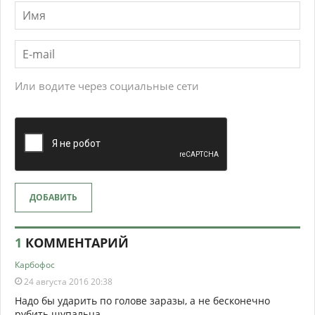
Или водите через социальные сети
ДОБАВИТЬ
1
КОММЕНТАРИЙ
Карбофос
24 августа 2016 20:38
Надо бы ударить по голове заразы, а не бесконечно
рубить щупальца.