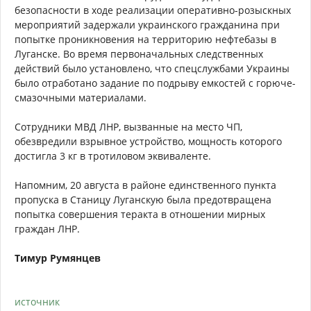
безопасности в ходе реализации оперативно-розыскных
мероприятий задержали украинского гражданина при
попытке проникновения на территорию нефтебазы в
Луганске. Во время первоначальных следственных
действий было установлено, что спецслужбами Украины
было отработано задание по подрыву емкостей с горюче-
смазочными материалами.
Сотрудники МВД ЛНР, вызванные на место ЧП,
обезвредили взрывное устройство, мощность которого
достигла 3 кг в тротиловом эквиваленте.
Напомним, 20 августа в районе единственного пункта
пропуска в Станицу Луганскую была предотвращена
попытка совершения теракта в отношении мирных
граждан ЛНР.
Тимур Румянцев
источник