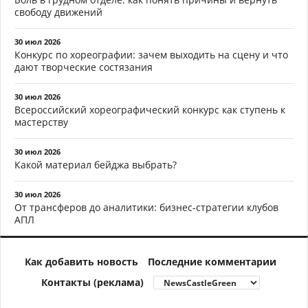
свободу движений
30 июл 2026
Конкурс по хореографии: зачем выходить на сцену и что
дают творческие состязания
30 июл 2026
Всероссийский хореографический конкурс как ступень к
мастерству
30 июл 2026
Какой материал бейджа выбрать?
30 июл 2026
От трансферов до аналитики: бизнес-стратегии клубов
АПЛ
Как добавить новость
Последние комментарии
Контакты (реклама)