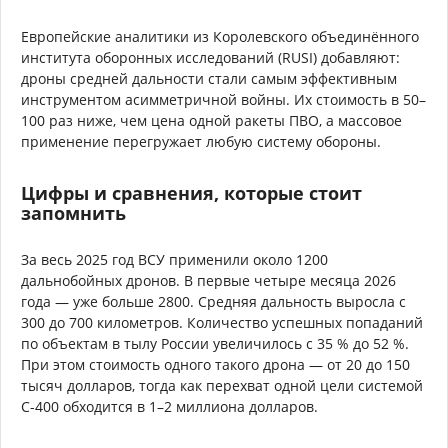
Европейские аналитики из Королевского объединённого
института оборонных исследований (RUSI) добавляют:
дроны средней дальности стали самым эффективным
инструментом асимметричной войны. Их стоимость в 50–
100 раз ниже, чем цена одной ракеты ПВО, а массовое
применение перегружает любую систему обороны.
Цифры и сравнения, которые стоит
запомнить
За весь 2025 год ВСУ применили около 1200
дальнобойных дронов. В первые четыре месяца 2026
года — уже больше 2800. Средняя дальность выросла с
300 до 700 километров. Количество успешных попаданий
по объектам в тылу России увеличилось с 35 % до 52 %.
При этом стоимость одного такого дрона — от 20 до 150
тысяч долларов, тогда как перехват одной цели системой
С-400 обходится в 1–2 миллиона долларов.