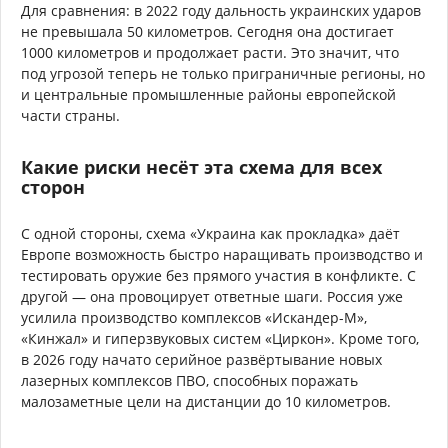
Для сравнения: в 2022 году дальность украинских ударов
не превышала 50 километров. Сегодня она достигает
1000 километров и продолжает расти. Это значит, что
под угрозой теперь не только приграничные регионы, но
и центральные промышленные районы европейской
части страны.
Какие риски несёт эта схема для всех
сторон
С одной стороны, схема «Украина как прокладка» даёт
Европе возможность быстро наращивать производство и
тестировать оружие без прямого участия в конфликте. С
другой — она провоцирует ответные шаги. Россия уже
усилила производство комплексов «Искандер-М»,
«Кинжал» и гиперзвуковых систем «Циркон». Кроме того,
в 2026 году начато серийное развёртывание новых
лазерных комплексов ПВО, способных поражать
малозаметные цели на дистанции до 10 километров.