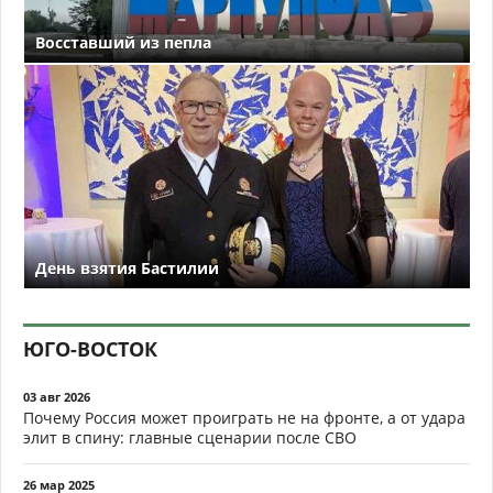
Восставший из пепла
День взятия Бастилии
ЮГО-ВОСТОК
03 авг 2026
Почему Россия может проиграть не на фронте, а от удара
элит в спину: главные сценарии после СВО
26 мар 2025