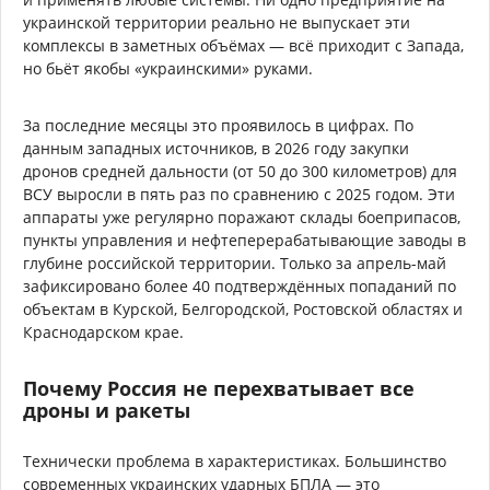
украинской территории реально не выпускает эти
комплексы в заметных объёмах — всё приходит с Запада,
но бьёт якобы «украинскими» руками.
За последние месяцы это проявилось в цифрах. По
данным западных источников, в 2026 году закупки
дронов средней дальности (от 50 до 300 километров) для
ВСУ выросли в пять раз по сравнению с 2025 годом. Эти
аппараты уже регулярно поражают склады боеприпасов,
пункты управления и нефтеперерабатывающие заводы в
глубине российской территории. Только за апрель-май
зафиксировано более 40 подтверждённых попаданий по
объектам в Курской, Белгородской, Ростовской областях и
Краснодарском крае.
Почему Россия не перехватывает все
дроны и ракеты
Технически проблема в характеристиках. Большинство
современных украинских ударных БПЛА — это