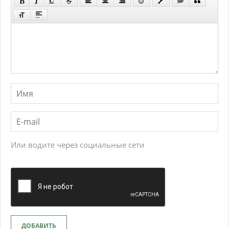
Или водите через социальные сети
ДОБАВИТЬ