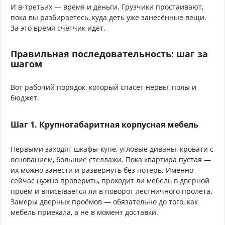
И в-третьих — время и деньги. Грузчики простаивают,
пока вы разбираетесь, куда деть уже занесённые вещи.
За это время счётчик идёт.
Правильная последовательность: шаг за
шагом
Вот рабочий порядок, который спасёт нервы, полы и
бюджет.
Шаг 1. Крупногабаритная корпусная мебель
Первыми заходят шкафы-купе, угловые диваны, кровати с
основанием, большие стеллажи. Пока квартира пустая —
их можно занести и развернуть без потерь. Именно
сейчас нужно проверить, проходит ли мебель в дверной
проём и вписывается ли в поворот лестничного пролёта.
Замеры дверных проёмов — обязательно до того, как
мебель приехала, а не в момент доставки.