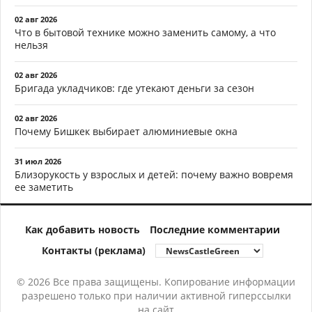
02 авг 2026
Что в бытовой технике можно заменить самому, а что
нельзя
02 авг 2026
Бригада укладчиков: где утекают деньги за сезон
02 авг 2026
Почему Бишкек выбирает алюминиевые окна
31 июл 2026
Близорукость у взрослых и детей: почему важно вовремя
ее заметить
Как добавить новость
Последние комментарии
Контакты (реклама)
© 2026 Все права защищены. Копирование информации
разрешено только при наличии активной гиперссылки
на сайт