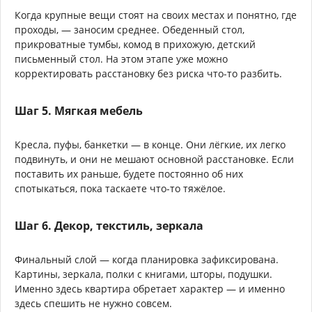
Когда крупные вещи стоят на своих местах и понятно, где
проходы, — заносим среднее. Обеденный стол,
прикроватные тумбы, комод в прихожую, детский
письменный стол. На этом этапе уже можно
корректировать расстановку без риска что-то разбить.
Шаг 5. Мягкая мебель
Кресла, пуфы, банкетки — в конце. Они лёгкие, их легко
подвинуть, и они не мешают основной расстановке. Если
поставить их раньше, будете постоянно об них
спотыкаться, пока таскаете что-то тяжёлое.
Шаг 6. Декор, текстиль, зеркала
Финальный слой — когда планировка зафиксирована.
Картины, зеркала, полки с книгами, шторы, подушки.
Именно здесь квартира обретает характер — и именно
здесь спешить не нужно совсем.