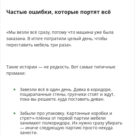
Частые ошибки, которые портят всё
«Мы везли всё сразу, потому что машина уже была
заказана. В итоге потратили целый день, чтобы
переставить мебель три раза».
Такие истории — не редкость. Вот самые типичные
промахи:
Завезли всё в один день. Давка в коридоре,
поцарапанные стены, грузчики стоят и ждут,
пока вы решаете, куда поставить диван.
Забыли про упаковку. Картонные коробки и
стретч-плёнка от первой партии мебели
занимают полкоридора. Их нужно сразу убирать
— иначе следующую партию просто некуда
занести.