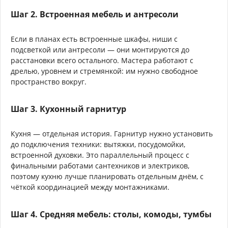
Шаг 2. Встроенная мебель и антресоли
Если в планах есть встроенные шкафы, ниши с
подсветкой или антресоли — они монтируются до
расстановки всего остального. Мастера работают с
дрелью, уровнем и стремянкой: им нужно свободное
пространство вокруг.
Шаг 3. Кухонный гарнитур
Кухня — отдельная история. Гарнитур нужно установить
до подключения техники: вытяжки, посудомойки,
встроенной духовки. Это параллельный процесс с
финальными работами сантехников и электриков,
поэтому кухню лучше планировать отдельным днём, с
чёткой координацией между монтажниками.
Шаг 4. Средняя мебель: столы, комоды, тумбы