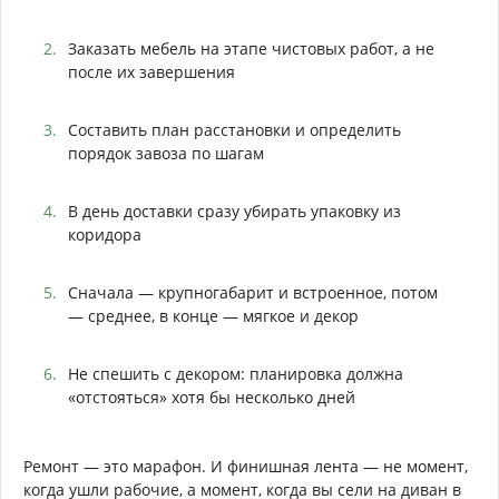
Заказать мебель на этапе чистовых работ, а не
после их завершения
Составить план расстановки и определить
порядок завоза по шагам
В день доставки сразу убирать упаковку из
коридора
Сначала — крупногабарит и встроенное, потом
— среднее, в конце — мягкое и декор
Не спешить с декором: планировка должна
«отстояться» хотя бы несколько дней
Ремонт — это марафон. И финишная лента — не момент,
когда ушли рабочие, а момент, когда вы сели на диван в