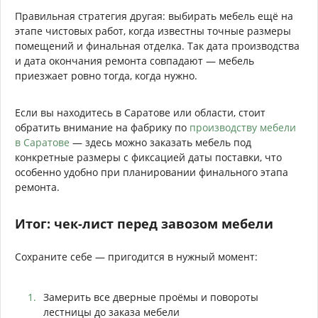
Правильная стратегия другая: выбирать мебель ещё на
этапе чистовых работ, когда известны точные размеры
помещений и финальная отделка. Так дата производства
и дата окончания ремонта совпадают — мебель
приезжает ровно тогда, когда нужно.
Если вы находитесь в Саратове или области, стоит
обратить внимание на фабрику по
производству мебели
в Саратове
— здесь можно заказать мебель под
конкретные размеры с фиксацией даты поставки, что
особенно удобно при планировании финального этапа
ремонта.
Итог: чек-лист перед завозом мебели
Сохраните себе — пригодится в нужный момент:
Замерить все дверные проёмы и повороты
лестницы до заказа мебели