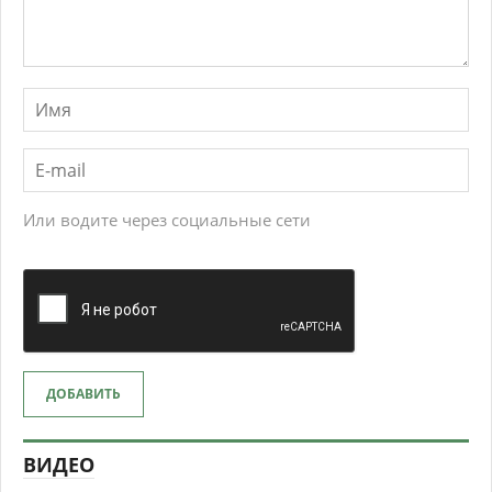
Или водите через социальные сети
ДОБАВИТЬ
ВИДЕО