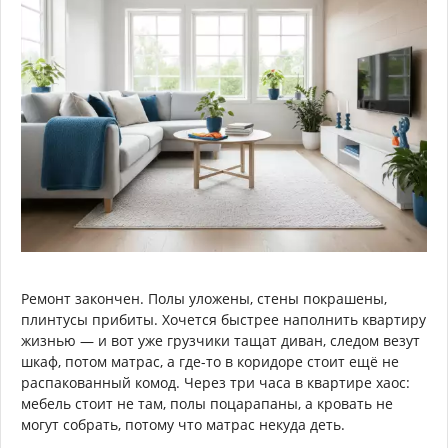
Ремонт закончен. Полы уложены, стены покрашены,
плинтусы прибиты. Хочется быстрее наполнить квартиру
жизнью — и вот уже грузчики тащат диван, следом везут
шкаф, потом матрас, а где-то в коридоре стоит ещё не
распакованный комод. Через три часа в квартире хаос:
мебель стоит не там, полы поцарапаны, а кровать не
могут собрать, потому что матрас некуда деть.