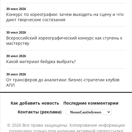
30 июл 2026
Конкурс по хореографии: зачем выходить на сцену и что
дают творческие состязания
30 июл 2026
Всероссийский хореографический конкурс как ступень к
мастерству
30 июл 2026
Какой материал бейджа выбрать?
30 июл 2026
От трансферов до аналитики: бизнес-стратегии клубов
АПЛ
Как добавить новость
Последние комментарии
Контакты (реклама)
© 2026 Все права защищены. Копирование информации
разрешено только при наличии активной гиперссылки