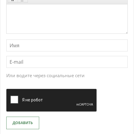
Или водите через социальные сети
ДОБАВИТЬ