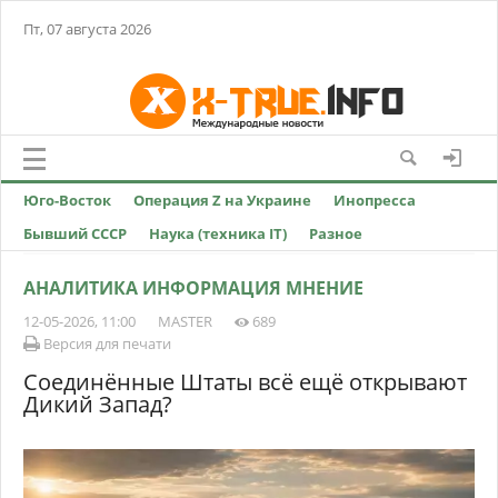
Пт, 07 августа 2026
Юго-Восток
Операция Z на Украине
Инопресса
Бывший СССР
Наука (техника IT)
Разное
АНАЛИТИКА ИНФОРМАЦИЯ МНЕНИЕ
12-05-2026, 11:00
MASTER
689
Версия для печати
Соединённые Штаты всё ещё открывают
Дикий Запад?