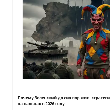
Почему Зеленский до сих пор жив: стратег
на пальцах в 2026 году