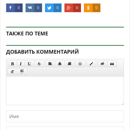
0
0
0
0
0
ТАКЖЕ ПО ТЕМЕ
ДОБАВИТЬ КОММЕНТАРИЙ