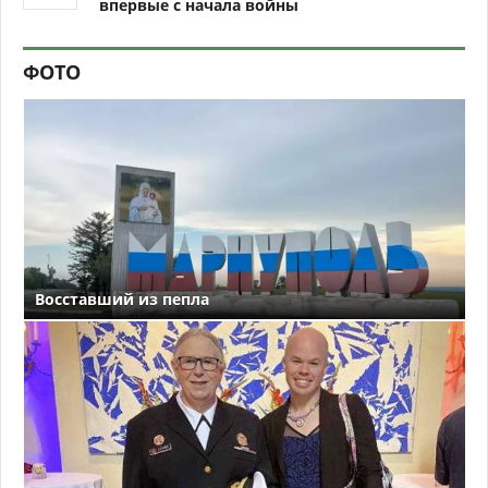
впервые с начала войны
ФОТО
Восставший из пепла