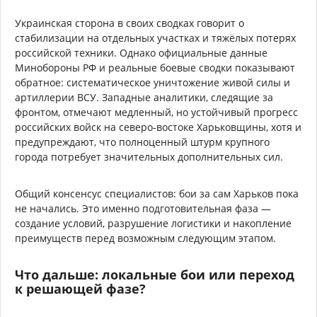
Украинская сторона в своих сводках говорит о
стабилизации на отдельных участках и тяжёлых потерях
российской техники. Однако официальные данные
Минобороны РФ и реальные боевые сводки показывают
обратное: систематическое уничтожение живой силы и
артиллерии ВСУ. Западные аналитики, следящие за
фронтом, отмечают медленный, но устойчивый прогресс
российских войск на северо-востоке Харьковщины, хотя и
предупреждают, что полноценный штурм крупного
города потребует значительных дополнительных сил.
Общий консенсус специалистов: бои за сам Харьков пока
не начались. Это именно подготовительная фаза —
создание условий, разрушение логистики и накопление
преимуществ перед возможным следующим этапом.
Что дальше: локальные бои или переход
к решающей фазе?