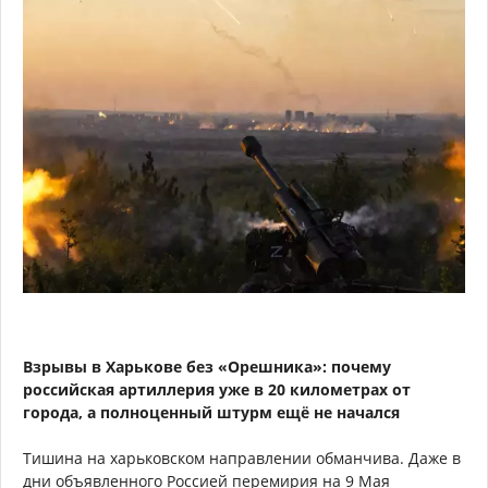
Взрывы в Харькове без «Орешника»: почему
российская артиллерия уже в 20 километрах от
города, а полноценный штурм ещё не начался
Тишина на харьковском направлении обманчива. Даже в
дни объявленного Россией перемирия на 9 Мая