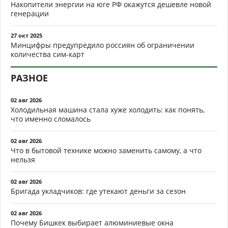
Накопители энергии на юге РФ окажутся дешевле новой
генерации
27 окт 2025
Минцифры предупредило россиян об ограничении
количества сим-карт
РАЗНОЕ
02 авг 2026
Холодильная машина стала хуже холодить: как понять,
что именно сломалось
02 авг 2026
Что в бытовой технике можно заменить самому, а что
нельзя
02 авг 2026
Бригада укладчиков: где утекают деньги за сезон
02 авг 2026
Почему Бишкек выбирает алюминиевые окна