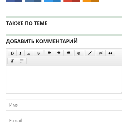
ТАКЖЕ ПО ТЕМЕ
ДОБАВИТЬ КОММЕНТАРИЙ