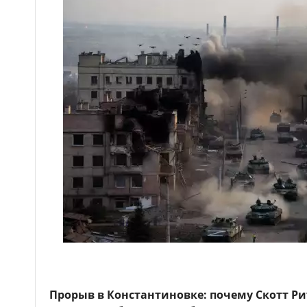
Прорыв в Константиновке: почему Скотт Ри