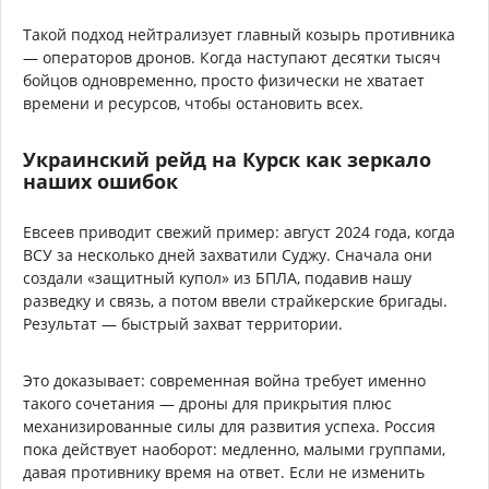
Такой подход нейтрализует главный козырь противника
— операторов дронов. Когда наступают десятки тысяч
бойцов одновременно, просто физически не хватает
времени и ресурсов, чтобы остановить всех.
Украинский рейд на Курск как зеркало
наших ошибок
Евсеев приводит свежий пример: август 2024 года, когда
ВСУ за несколько дней захватили Суджу. Сначала они
создали «защитный купол» из БПЛА, подавив нашу
разведку и связь, а потом ввели страйкерские бригады.
Результат — быстрый захват территории.
Это доказывает: современная война требует именно
такого сочетания — дроны для прикрытия плюс
механизированные силы для развития успеха. Россия
пока действует наоборот: медленно, малыми группами,
давая противнику время на ответ. Если не изменить