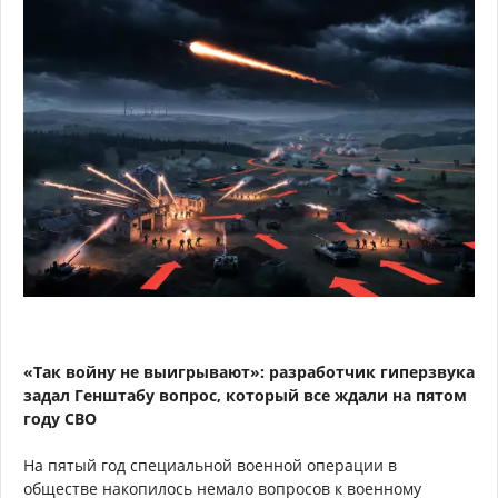
«Так войну не выигрывают»: разработчик гиперзвука
задал Генштабу вопрос, который все ждали на пятом
году СВО
На пятый год специальной военной операции в
обществе накопилось немало вопросов к военному