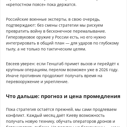
«крепостном поясе» пока держатся.
Российские военные эксперты, в свою очередь,
подтверждают: без смены стратегии мы рискуем
превратить войну в бесконечное перемалывание.
Гиперзвуковое оружие у России есть, но его нужно
интегрировать в общий план — для ударов по глубокому
тылу, а не только по тактическим целям.
Евсеев уверен: если Генштаб примет вызов и перейдёт к
крупным операциям, перелом возможен уже в 2026 году.
Иначе противник продолжит получать время на
перевооружение и укрепление.
Что дальше: прогноз и цена промедления
Пока стратегия остаётся прежней, мы сами продлеваем
конфликт. Каждый месяц даёт Киеву возможность
получать новую технику, обучать операторов дронов и