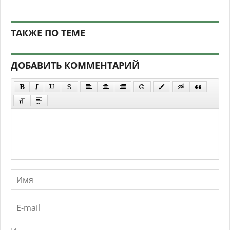
ТАКЖЕ ПО ТЕМЕ
ДОБАВИТЬ КОММЕНТАРИЙ