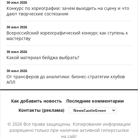
30 июл 2026
Конкурс по хореографии: зачем выходить на сцену и что
дают творческие состязания
30 июл 2026
Всероссийский хореографический конкурс как ступень к
мастерству
30 июл 2026
Какой материал бейджа выбрать?
30 июл 2026
От трансферов до аналитики: бизнес-стратегии клубов
АПЛ
Как добавить новость
Последние комментарии
Контакты (реклама)
© 2026 Все права защищены. Копирование информации
разрешено только при наличии активной гиперссылки
на сайт