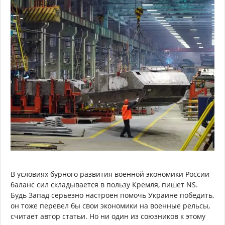
В условиях бурного развития военной экономики России
баланс сил складывается в пользу Кремля, пишет NS.
Будь Запад серьезно настроен помочь Украине победить,
он тоже перевел бы свои экономики на военные рельсы,
считает автор статьи. Но ни один из союзников к этому