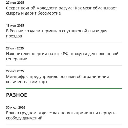
27 ноя 2025
Секрет вечной молодости разума: Как мозг обманывает
смерть и дарит бессмертие
18 ноя 2025
В России создали терминал спутниковой связи для
поездов
27 окт 2025
Накопители энергии на юге РФ окажутся дешевле новой
генерации
27 окт 2025
Минцифры предупредило россиян об ограничении
количества сим-карт
РАЗНОЕ
30 июл 2026
Боль в грудном отделе: как понять причины и вернуть
свободу движений