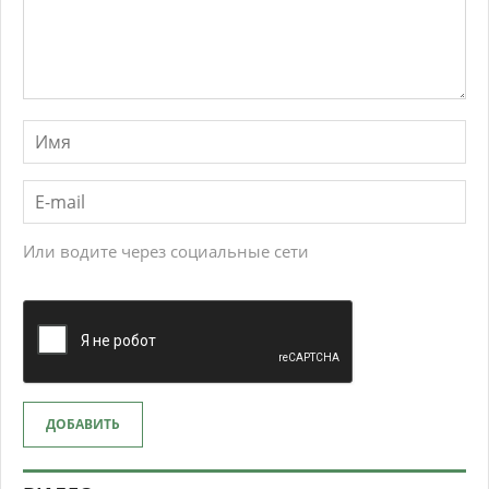
Или водите через социальные сети
ДОБАВИТЬ