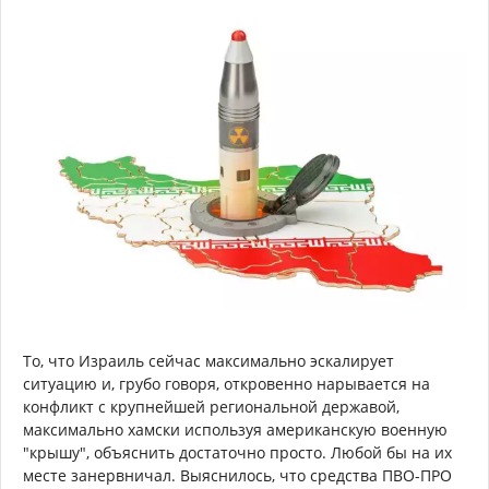
То, что Израиль сейчас максимально эскалирует
ситуацию и, грубо говоря, откровенно нарывается на
конфликт с крупнейшей региональной державой,
максимально хамски используя американскую военную
"крышу", объяснить достаточно просто. Любой бы на их
месте занервничал. Выяснилось, что средства ПВО-ПРО