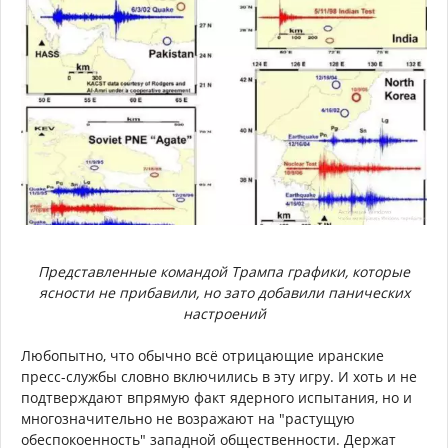
Представленные командой Трампа графики, которые
ясности не прибавили, но зато добавили панических
настроений
Любопытно, что обычно всё отрицающие иранские
пресс-службы словно включились в эту игру. И хоть и не
подтверждают впрямую факт ядерного испытания, но и
многозначительно не возражают на "растущую
обеспокоенность" западной общественности. Держат