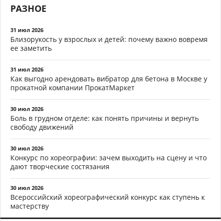
РАЗНОЕ
31 июл 2026
Близорукость у взрослых и детей: почему важно вовремя
ее заметить
31 июл 2026
Как выгодно арендовать вибратор для бетона в Москве у
прокатной компании ПрокатМаркет
30 июл 2026
Боль в грудном отделе: как понять причины и вернуть
свободу движений
30 июл 2026
Конкурс по хореографии: зачем выходить на сцену и что
дают творческие состязания
30 июл 2026
Всероссийский хореографический конкурс как ступень к
мастерству