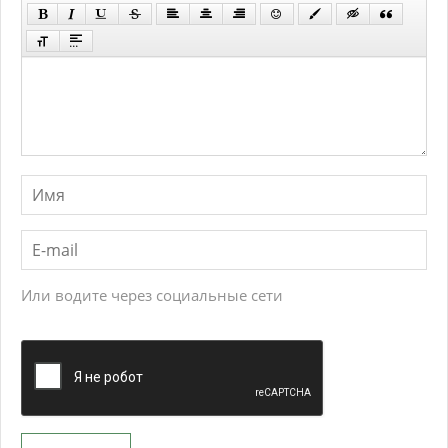
Или водите через социальные сети