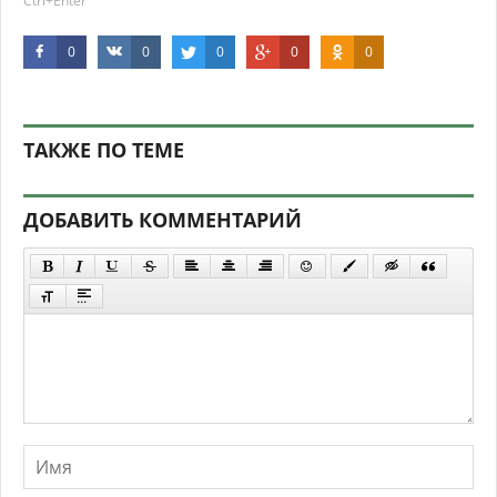
Ctrl+Enter
0
0
0
0
0
ТАКЖЕ ПО ТЕМЕ
ДОБАВИТЬ КОММЕНТАРИЙ