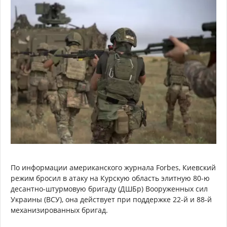
По информации американского журнала Forbes, Киевский
режим бросил в атаку на Курскую область элитную 80-ю
десантно-штурмовую бригаду (ДШБр) Вооруженных сил
Украины (ВСУ), она действует при поддержке 22-й и 88-й
механизированных бригад.