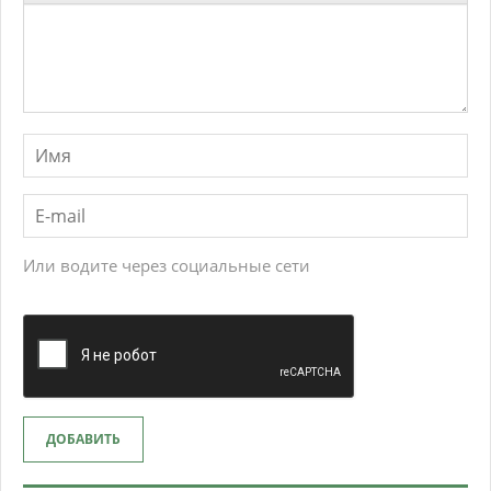
Или водите через социальные сети
ДОБАВИТЬ