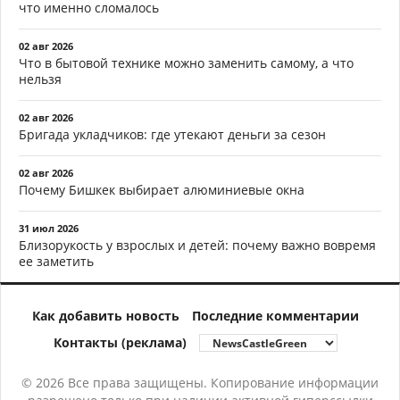
что именно сломалось
02 авг 2026
Что в бытовой технике можно заменить самому, а что
нельзя
02 авг 2026
Бригада укладчиков: где утекают деньги за сезон
02 авг 2026
Почему Бишкек выбирает алюминиевые окна
31 июл 2026
Близорукость у взрослых и детей: почему важно вовремя
ее заметить
Как добавить новость
Последние комментарии
Контакты (реклама)
© 2026 Все права защищены. Копирование информации