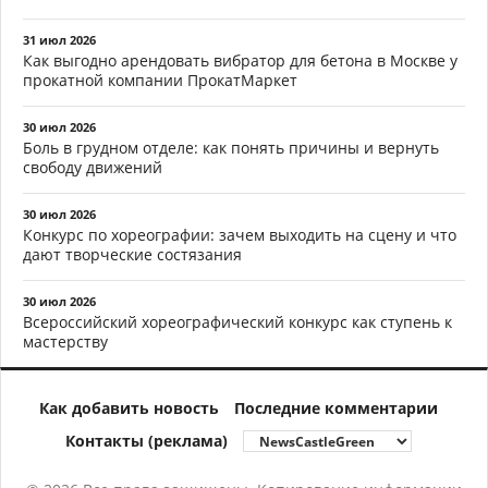
31 июл 2026
Как выгодно арендовать вибратор для бетона в Москве у
прокатной компании ПрокатМаркет
30 июл 2026
Боль в грудном отделе: как понять причины и вернуть
свободу движений
30 июл 2026
Конкурс по хореографии: зачем выходить на сцену и что
дают творческие состязания
30 июл 2026
Всероссийский хореографический конкурс как ступень к
мастерству
Как добавить новость
Последние комментарии
Контакты (реклама)