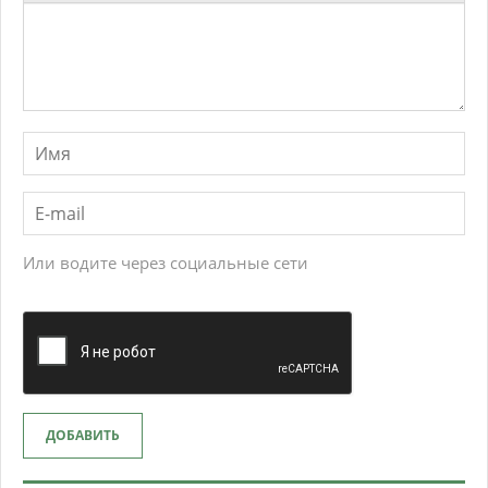
Или водите через социальные сети
ДОБАВИТЬ