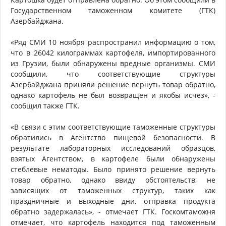
Государственном таможенном комитете (ГТК)
Азербайджана.
«Ряд СМИ 10 ноября распространил информацию о том,
что в 26042 килограммах картофеля, импортированного
из Грузии, были обнаружены вредные организмы. СМИ
сообщили, что соответствующие структуры
Азербайджана приняли решение вернуть товар обратно,
однако картофель не был возвращен и якобы исчез», -
сообщил также ГТК.
«В связи с этим соответствующие таможенные структуры
обратились в Агентство пищевой безопасности. В
результате лабораторных исследований образцов,
взятых Агентством, в картофеле были обнаружены
стеблевые нематоды. Было принято решение вернуть
товар обратно, однако ввиду обстоятельств, не
зависящих от таможенных структур, таких как
праздничные и выходные дни, отправка продукта
обратно задержалась», - отмечает ГТК. Госкомтаможня
отмечает, что картофель находится под таможенным