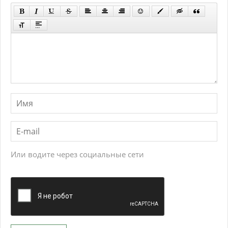
Или водите через социальные сети