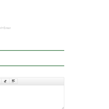
rl+Enter