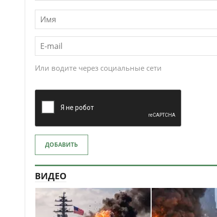
Или водите через социальные сети
ДОБАВИТЬ
ВИДЕО