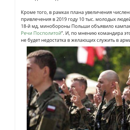
Кроме того, в рамках плана увеличения числе
привлечения в 2019 году 10 тыс. молодых люде
18-й мд, минобороны Польши объявило кампа
Речи Посполитой
”. И, по мнению командира эт
не будет недостатка в желающих служить в арм