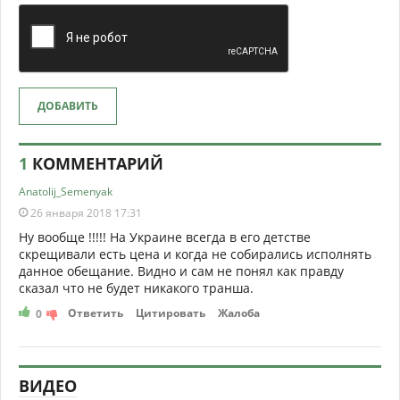
ДОБАВИТЬ
1
КОММЕНТАРИЙ
Anatolij_Semenyak
26 января 2018 17:31
Ну вообще !!!!! На Украине всегда в его детстве
скрещивали есть цена и когда не собирались исполнять
данное обещание. Видно и сам не понял как правду
сказал что не будет никакого транша.
Ответить
Цитировать
Жалоба
0
ВИДЕО