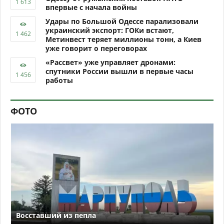
впервые с начала войны
Удары по Большой Одессе парализовали
украинский экспорт: ГОКи встают,
Метинвест теряет миллионы тонн, а Киев
уже говорит о переговорах
«Рассвет» уже управляет дронами:
спутники России вышли в первые часы
работы
ФОТО
Восставший из пепла