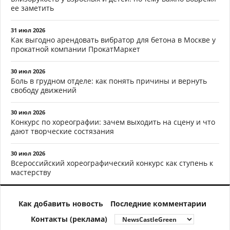
ее заметить
31 июл 2026
Как выгодно арендовать вибратор для бетона в Москве у
прокатной компании ПрокатМаркет
30 июл 2026
Боль в грудном отделе: как понять причины и вернуть
свободу движений
30 июл 2026
Конкурс по хореографии: зачем выходить на сцену и что
дают творческие состязания
30 июл 2026
Всероссийский хореографический конкурс как ступень к
мастерству
Как добавить новость
Последние комментарии
Контакты (реклама)