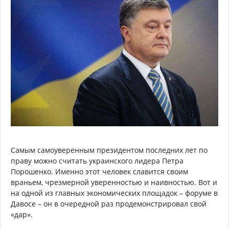
Самым самоуверенным президентом последних лет по
праву можно считать украинского лидера Петра
Порошенко. Именно этот человек славится своим
враньем, чрезмерной уверенностью и наивностью. Вот и
на одной из главных экономических площадок – форуме в
Давосе – он в очередной раз продемонстрировал свой
«дар».