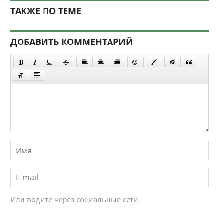
ТАКЖЕ ПО ТЕМЕ
ДОБАВИТЬ КОММЕНТАРИЙ
Или водите через социальные сети